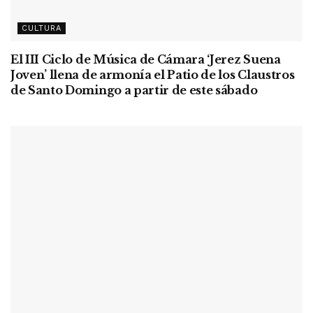
CULTURA
El III Ciclo de Música de Cámara ‘Jerez Suena
Joven’ llena de armonía el Patio de los Claustros
de Santo Domingo a partir de este sábado