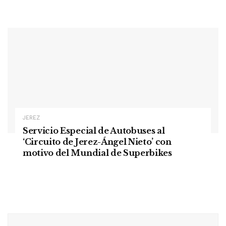
JEREZ
Servicio Especial de Autobuses al
‘Circuito de Jerez-Ángel Nieto’ con
motivo del Mundial de Superbikes