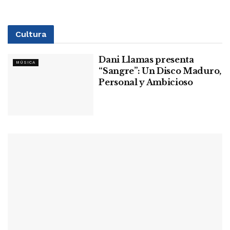
Cultura
Dani Llamas presenta
MÚSICA
“Sangre”: Un Disco Maduro,
Personal y Ambicioso