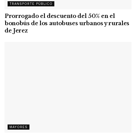
TRANSPORTE PÚBLICO
Prorrogado el descuento del 50% en el
bonobús de los autobuses urbanos y rurales
de Jerez
MAYORES