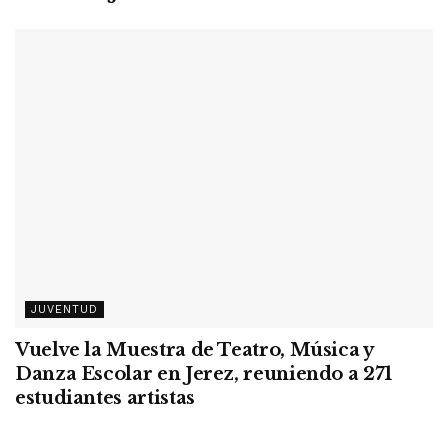
JUVENTUD
Vuelve la Muestra de Teatro, Música y
Danza Escolar en Jerez, reuniendo a 271
estudiantes artistas