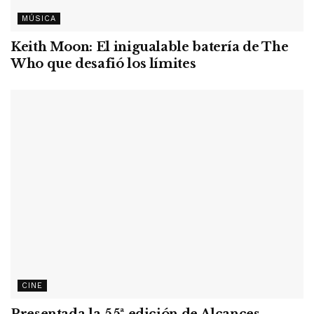
MÚSICA
Keith Moon: El inigualable batería de The
Who que desafió los límites
CINE