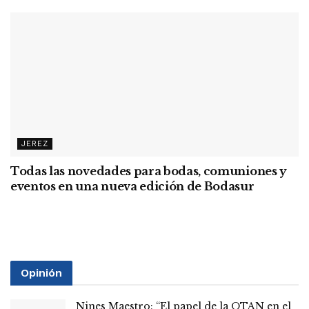
JEREZ
Todas las novedades para bodas, comuniones y
eventos en una nueva edición de Bodasur
Opinión
Nines Maestro: “El papel de la OTAN en el