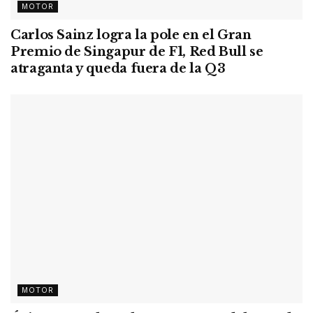
MOTOR
Carlos Sainz logra la pole en el Gran
Premio de Singapur de F1, Red Bull se
atraganta y queda fuera de la Q3
MOTOR