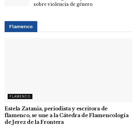
sobre violencia de género
Flamenco
FLAMENCO
Estela Zatania, periodista y escritora de
flamenco, se une a la Cátedra de Flamencología
de Jerez de la Frontera