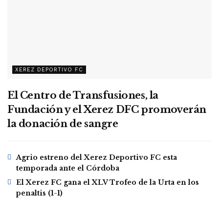
XEREZ DEPORTIVO FC
El Centro de Transfusiones, la
Fundación y el Xerez DFC promoverán
la donación de sangre
Agrio estreno del Xerez Deportivo FC esta
temporada ante el Córdoba
El Xerez FC gana el XLV Trofeo de la Urta en los
penaltis (1-1)