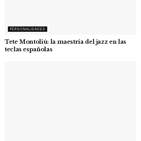
PERSONALIDADES
Tete Montoliú: la maestría del jazz en las
teclas españolas