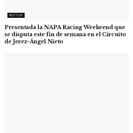
MOTOR
Presentada la NAPA Racing Weekeend que
se disputa este fin de semana en el Circuito
de Jerez-Ángel Nieto