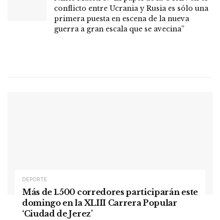
conflicto entre Ucrania y Rusia es sólo una
primera puesta en escena de la nueva
guerra a gran escala que se avecina”
DEPORTE
Más de 1.500 corredores participarán este
domingo en la XLIII Carrera Popular
‘Ciudad de Jerez’