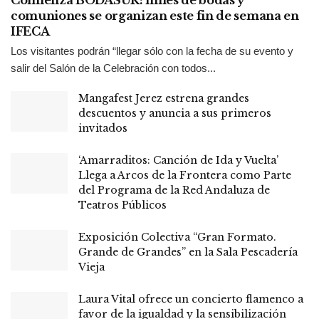
comuniones se organizan este fin de semana en
IFECA
Los visitantes podrán “llegar sólo con la fecha de su evento y
salir del Salón de la Celebración con todos...
Mangafest Jerez estrena grandes
descuentos y anuncia a sus primeros
invitados
‘Amarraditos: Canción de Ida y Vuelta’
Llega a Arcos de la Frontera como Parte
del Programa de la Red Andaluza de
Teatros Públicos
Exposición Colectiva “Gran Formato.
Grande de Grandes” en la Sala Pescadería
Vieja
Laura Vital ofrece un concierto flamenco a
favor de la igualdad y la sensibilización