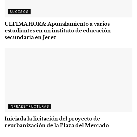
SUCESOS
ULTIMA HORA: Apuñalamiento a varios
estudiantes en un instituto de educación
secundaria en Jerez
INFRAESTRUCTURAS
Iniciada la licitación del proyecto de
reurbanización de la Plaza del Mercado