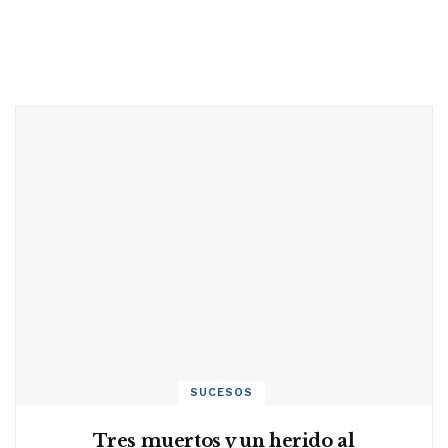
SUCESOS
Tres muertos y un herido al