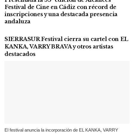
Presentada la 55ª edición de Alcances
Festival de Cine en Cádiz con récord de
inscripciones y una destacada presencia
andaluza
SIERRASUR Festival cierra su cartel con EL
KANKA, VARRY BRAVA y otros artistas
destacados
El festival anuncia la incorporación de EL KANKA, VARRY