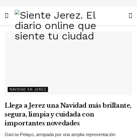
NAVIDAD EN JEREZ
Llega a Jerez una Navidad más brillante,
segura, limpia y cuidada con
importantes novedades
García-Pelayo, arropada por una amplia representación