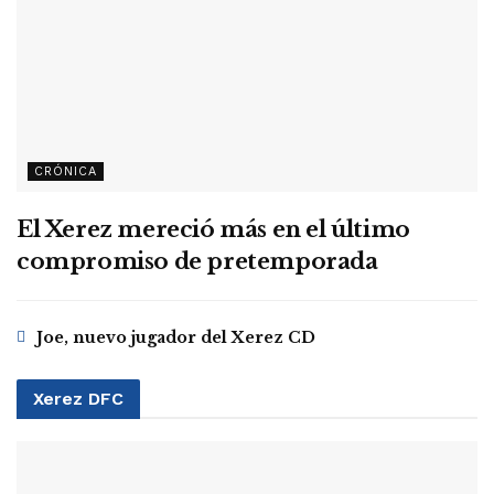
CRÓNICA
El Xerez mereció más en el último
compromiso de pretemporada
Joe, nuevo jugador del Xerez CD
Xerez DFC