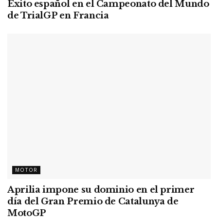
Éxito español en el Campeonato del Mundo
de TrialGP en Francia
MOTOR
Aprilia impone su dominio en el primer
día del Gran Premio de Catalunya de
MotoGP