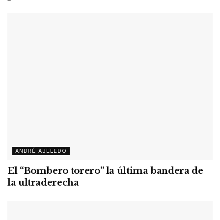
ANDRÉ ABELEDO
El “Bombero torero” la última bandera de
la ultraderecha