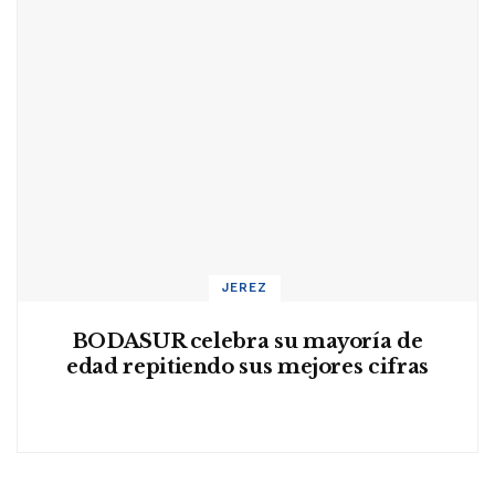
JEREZ
BODASUR celebra su mayoría de
edad repitiendo sus mejores cifras