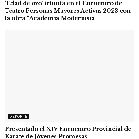
‘Edad de oro’ triunfa en el Encuentro de
Teatro Personas Mayores Activas 2023 con
la obra “Academia Modernista”
DEPORTE
Presentado el XIV Encuentro Provincial de
Kárate de Jóvenes Promesas