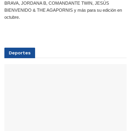
BRAVA, JORDANA B, COMANDANTE TWIN, JESÚS
BIENVENIDO & THE AGAPORNIS y más para su edición en
octubre.
Deportes