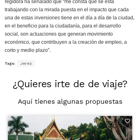
regidora ha señalado que “me consta que se está
trabajando con la mirada puesta en el impacto que cada
una de estas inversiones tiene en el día a día de la ciudad,
en el beneficio para la ciudadanía, para el desarrollo
social, son actuaciones que generan movimiento
económico, que contribuyen a la creación de empleo, a
corto y medio plazo”.
Tags:
Jerez
¿Quieres irte de de viaje?
Aquí tienes algunas propuestas