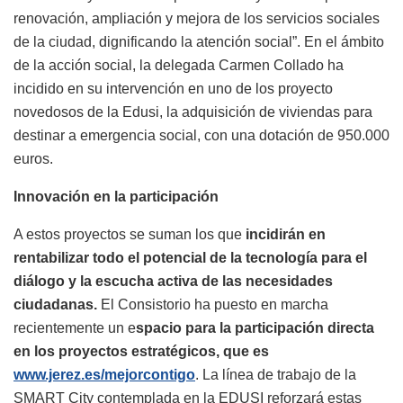
renovación, ampliación y mejora de los servicios sociales
de la ciudad, dignificando la atención social”. En el ámbito
de la acción social, la delegada Carmen Collado ha
incidido en su intervención en uno de los proyecto
novedosos de la Edusi, la adquisición de viviendas para
destinar a emergencia social, con una dotación de 950.000
euros.
Innovación en la participación
A estos proyectos se suman los que
incidirán en
rentabilizar todo el potencial de la tecnología para el
diálogo y la escucha activa de las necesidades
ciudadanas.
El Consistorio ha puesto en marcha
recientemente un e
spacio para la participación directa
en los proyectos estratégicos, que es
www.jerez.es/mejorcontigo
. La línea de trabajo de la
SMART City contemplada en la EDUSI reforzará estas