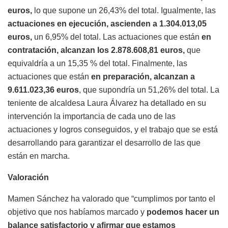
euros,
lo que supone un 26,43% del total. Igualmente, las
actuaciones en ejecución, ascienden a 1.304.013,05
euros,
un 6,95% del total. Las actuaciones que están
en
contratación, alcanzan los 2.878.608,81 euros,
que
equivaldría a un 15,35 % del total. Finalmente, las
actuaciones que están
en preparación, alcanzan a
9.611.023,36 euros
, que supondría un 51,26% del total. La
teniente de alcaldesa Laura Álvarez ha detallado en su
intervención la importancia de cada uno de las
actuaciones y logros conseguidos, y el trabajo que se está
desarrollando para garantizar el desarrollo de las que
están en marcha.
Valoración
Mamen Sánchez ha valorado que “cumplimos por tanto el
objetivo que nos habíamos marcado y
podemos hacer un
balance satisfactorio y afirmar que estamos