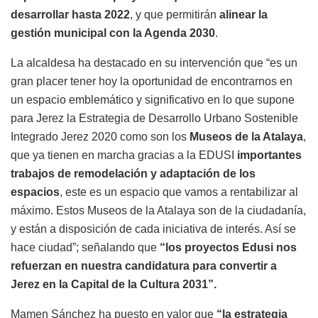
desarrollar hasta 2022
, y que permitirán
alinear la
gestión municipal con la Agenda 2030
.
La alcaldesa ha destacado en su intervención que “es un
gran placer tener hoy la oportunidad de encontrarnos en
un espacio emblemático y significativo en lo que supone
para Jerez la Estrategia de Desarrollo Urbano Sostenible
Integrado Jerez 2020 como son los
Museos de la Atalaya
,
que ya tienen en marcha gracias a la EDUSI
importantes
trabajos de remodelación y adaptación de los
espacios
, este es un espacio que vamos a rentabilizar al
máximo. Estos Museos de la Atalaya son de la ciudadanía,
y están a disposición de cada iniciativa de interés. Así se
hace ciudad”; señalando que
“los proyectos Edusi nos
refuerzan en nuestra candidatura para convertir a
Jerez en la Capital de la Cultura 2031”.
Mamen Sánchez ha puesto en valor que
“la estrategia