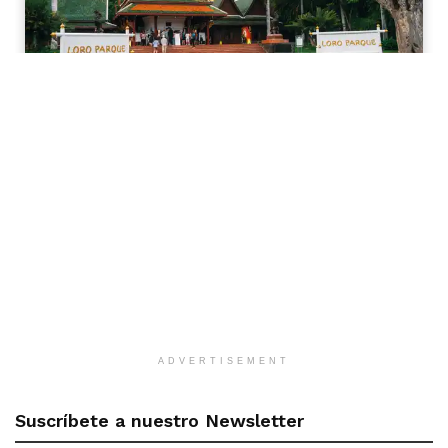
ADVERTISEMENT
Suscríbete a nuestro Newsletter