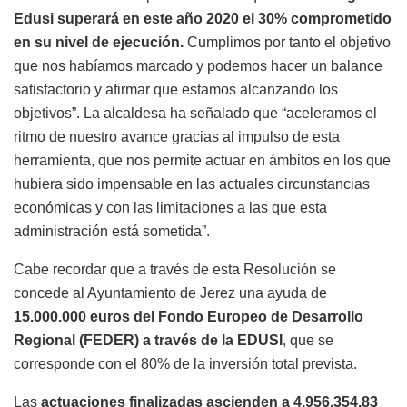
Edusi superará en este año 2020 el 30% comprometido
en su nivel de ejecución.
Cumplimos por tanto el objetivo
que nos habíamos marcado y podemos hacer un balance
satisfactorio y afirmar que estamos alcanzando los
objetivos”. La alcaldesa ha señalado que “aceleramos el
ritmo de nuestro avance gracias al impulso de esta
herramienta, que nos permite actuar en ámbitos en los que
hubiera sido impensable en las actuales circunstancias
económicas y con las limitaciones a las que esta
administración está sometida”.
Cabe recordar que a través de esta Resolución se
concede al Ayuntamiento de Jerez una ayuda de
15.000.000 euros del Fondo Europeo de Desarrollo
Regional (FEDER) a través de la EDUSI
, que se
corresponde con el 80% de la inversión total prevista.
Las
actuaciones finalizadas ascienden a 4.956.354,83