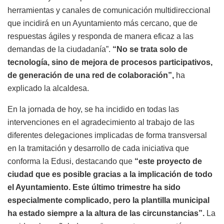
herramientas y canales de comunicación multidireccional
que incidirá en un Ayuntamiento más cercano, que de
respuestas ágiles y responda de manera eficaz a las
demandas de la ciudadanía”.
“No se trata solo de
tecnología, sino de mejora de procesos participativos,
de generación de una red de colaboración”,
ha
explicado la alcaldesa.
En la jornada de hoy, se ha incidido en todas las
intervenciones en el agradecimiento al trabajo de las
diferentes delegaciones implicadas de forma transversal
en la tramitación y desarrollo de cada iniciativa que
conforma la Edusi, destacando que
“este proyecto de
ciudad que es posible gracias a la implicación de todo
el Ayuntamiento. Este último trimestre ha sido
especialmente complicado, pero la plantilla municipal
ha estado siempre a la altura de las circunstancias”.
La