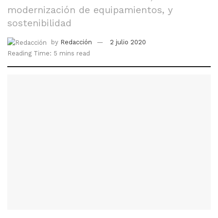
modernización de equipamientos, y
sostenibilidad
by
Redacción
2 julio 2020
Reading Time: 5 mins read