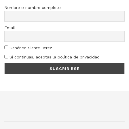
Nombre o nombre completo
Email
Genérico Siente Jerez
Si continúas, aceptas la política de privacidad