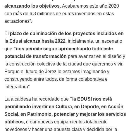
alcanzando los objetivos.
Acabaremos este año 2020
con más de 6,3 millones de euros invertidos en estas
actuaciones”.
El
plazo de culminación de los proyectos incluidos en
la Edusi alcanza hasta 2022
, inicialmente, un escenario
que
“nos permite seguir aprovechando todo este
potencial de transformación
para avanzar en el diseño y
la construcción colectiva de la ciudad que queremos vivir.
Porque el futuro de Jerez lo estamos imaginando y
construyendo entre todos, de forma colaborativa e
integradora”.
La alcaldesa ha recordado que
“la EDUSI nos está
permitiendo invertir en Cultura, en Deporte, en Acción
Social, en Patrimonio, potenciar y mejorar los servicios
públicos,
crear nuevos equipamientos totalmente
novedosos y hacer una apuesta clara y decidida por la