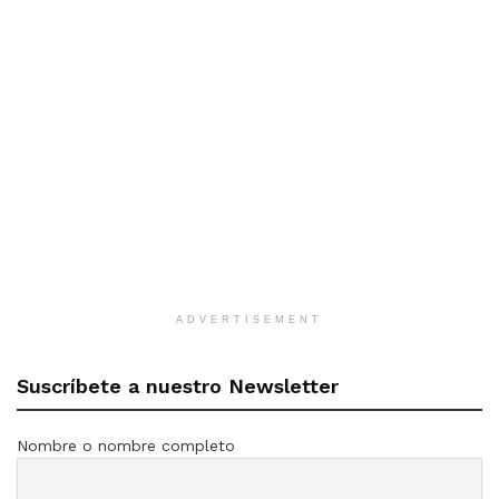
ADVERTISEMENT
Suscríbete a nuestro Newsletter
Nombre o nombre completo