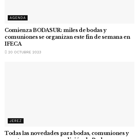
AGENDA
Comienza BODASUR: miles de bodas y
comuniones se organizan este fin de semana en
IFECA
20 OCTUBRE 2023
JEREZ
Todas las novedades para bodas, comuniones y