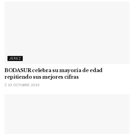
JEREZ
BODASUR celebra su mayoría de edad
repitiendo sus mejores cifras
23 OCTUBRE 2023