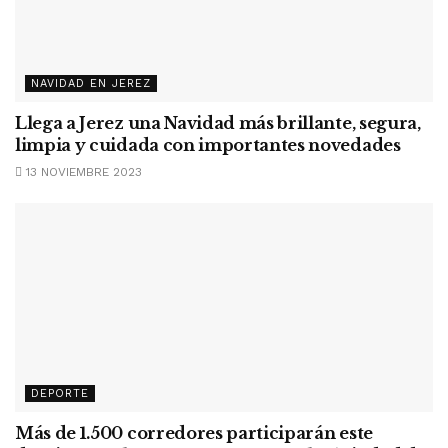
NAVIDAD EN JEREZ
Llega a Jerez una Navidad más brillante, segura,
limpia y cuidada con importantes novedades
13 NOVIEMBRE 2023
DEPORTE
Más de 1.500 corredores participarán este