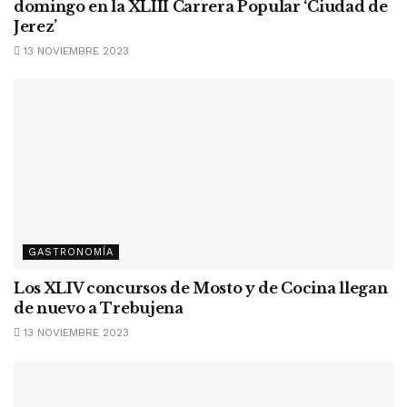
domingo en la XLIII Carrera Popular ‘Ciudad de
Jerez’
13 NOVIEMBRE 2023
GASTRONOMÍA
Los XLIV concursos de Mosto y de Cocina llegan
de nuevo a Trebujena
13 NOVIEMBRE 2023