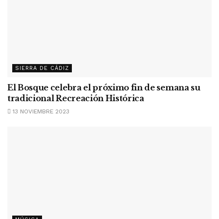
SIERRA DE CÁDIZ
El Bosque celebra el próximo fin de semana su
tradicional Recreación Histórica
13 NOVIEMBRE 2023