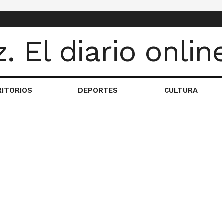
RITORIOS
DEPORTES
CULTURA