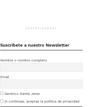
ADVERTISEMENT
Suscríbete a nuestro Newsletter
Nombre o nombre completo
Email
Genérico Siente Jerez
Si continúas, aceptas la política de privacidad