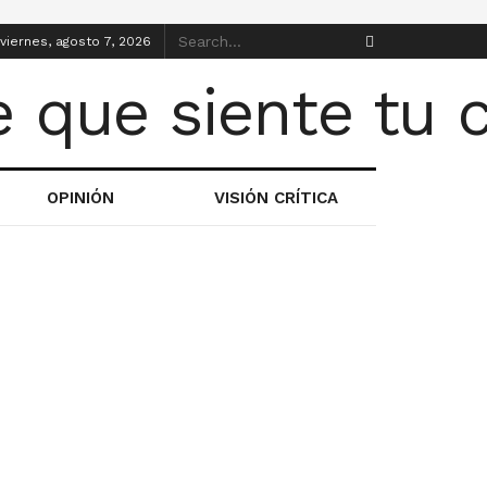
viernes, agosto 7, 2026
OPINIÓN
VISIÓN CRÍTICA