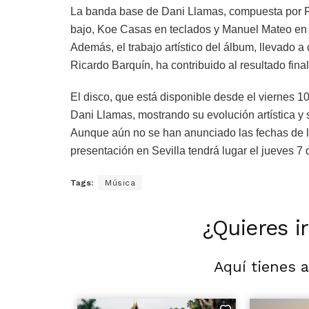
La banda base de Dani Llamas, compuesta por R
bajo, Koe Casas en teclados y Manuel Mateo en g
Además, el trabajo artístico del álbum, llevado a
Ricardo Barquín, ha contribuido al resultado final
El disco, que está disponible desde el viernes 
Dani Llamas, mostrando su evolución artística y
Aunque aún no se han anunciado las fechas de la
presentación en Sevilla tendrá lugar el jueves 7
Tags:
Música
¿Quieres i
Aquí tienes 