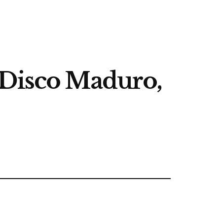
 Disco Maduro,