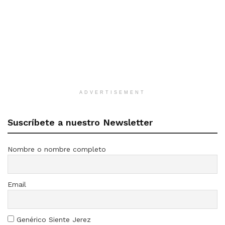
ADVERTISEMENT
Suscríbete a nuestro Newsletter
Nombre o nombre completo
Email
Genérico Siente Jerez