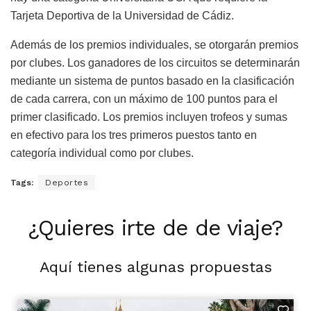
Tarjeta Deportiva de la Universidad de Cádiz.
Además de los premios individuales, se otorgarán premios
por clubes. Los ganadores de los circuitos se determinarán
mediante un sistema de puntos basado en la clasificación
de cada carrera, con un máximo de 100 puntos para el
primer clasificado. Los premios incluyen trofeos y sumas
en efectivo para los tres primeros puestos tanto en
categoría individual como por clubes.
Tags:
Deportes
¿Quieres irte de de viaje?
Aquí tienes algunas propuestas