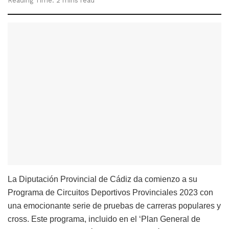
Reading Time: 2 mins read
La Diputación Provincial de Cádiz da comienzo a su
Programa de Circuitos Deportivos Provinciales 2023 con
una emocionante serie de pruebas de carreras populares y
cross. Este programa, incluido en el ‘Plan General de