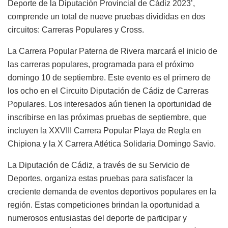
Deporte de la Diputación Provincial de Cádiz 2023’,
comprende un total de nueve pruebas divididas en dos
circuitos: Carreras Populares y Cross.
La Carrera Popular Paterna de Rivera marcará el inicio de
las carreras populares, programada para el próximo
domingo 10 de septiembre. Este evento es el primero de
los ocho en el Circuito Diputación de Cádiz de Carreras
Populares. Los interesados aún tienen la oportunidad de
inscribirse en las próximas pruebas de septiembre, que
incluyen la XXVIII Carrera Popular Playa de Regla en
Chipiona y la X Carrera Atlética Solidaria Domingo Savio.
La Diputación de Cádiz, a través de su Servicio de
Deportes, organiza estas pruebas para satisfacer la
creciente demanda de eventos deportivos populares en la
región. Estas competiciones brindan la oportunidad a
numerosos entusiastas del deporte de participar y