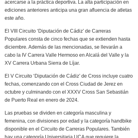
acercarse a la práctica deportiva. La alta participación en
ediciones anteriores anticipa una gran afluencia de atletas
este año.
El VIII Circuito ‘Diputación de Cádiz’ de Carreras
Populares consta de cinco fechas que se extienden hasta
diciembre. Además de las mencionadas, se llevarán a
cabo la IV Carrera Valle Hermoso en Alcalá del Valle y la
XV Carrera Urbana Sierra de Líjar.
El V Circuito ‘Diputación de Cádiz’ de Cross incluye cuatro
fechas, comenzando con el Cross Ciudad de Jerez en
octubre y culminando con el XXXV Cross San Sebastián
de Puerto Real en enero de 2024.
Las pruebas se dividen en categoría masculina y
femenina, con divisiones por edad y la categoría handbike
disponible en el Circuito de Carreras Populares. También
hay una categoría Universitaria UCA que requiere la