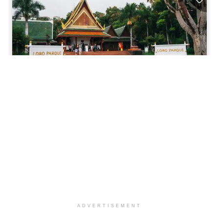
ADVERTISEMENT