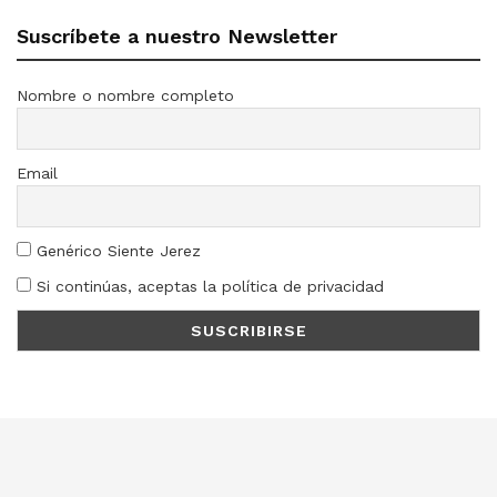
Suscríbete a nuestro Newsletter
Nombre o nombre completo
Email
Genérico Siente Jerez
Si continúas, aceptas la política de privacidad