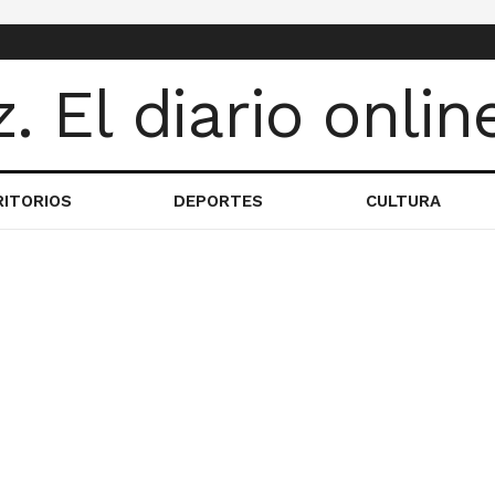
RITORIOS
DEPORTES
CULTURA