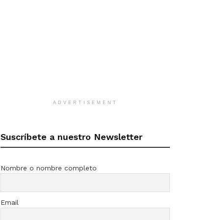
ADVERTISEMENT
Suscríbete a nuestro Newsletter
Nombre o nombre completo
Email