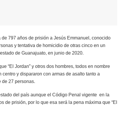
a de 797 años de prisión a Jesús Emmanuel, conocido
sonas y tentativa de homicidio de otras cinco en un
, estado de Guanajuato, en junio de 2020.
que “El Jordan” y otros dos hombres, todos en nombre
 centro y dispararon con armas de asalto tanto a
e de 27 personas.
 estado del país aunque el Código Penal vigente en la
 de prisión, por lo que esa será la pena máxima que “El