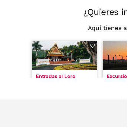
¿Quieres i
Aquí tienes 