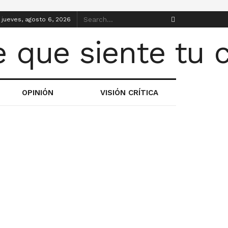
jueves, agosto 6, 2026
OPINIÓN
VISIÓN CRÍTICA