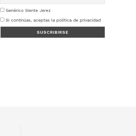
Genérico Siente Jerez
Si continúas, aceptas la política de privacidad