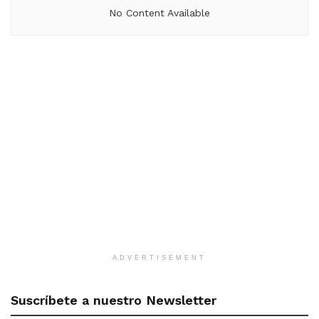
No Content Available
ADVERTISEMENT
Suscríbete a nuestro Newsletter