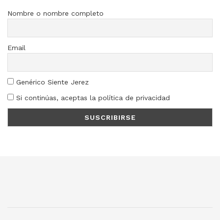
Nombre o nombre completo
Email
Genérico Siente Jerez
Si continúas, aceptas la política de privacidad