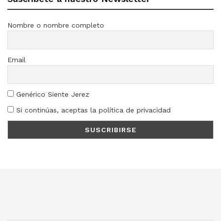
Nombre o nombre completo
Email
Genérico Siente Jerez
Si continúas, aceptas la política de privacidad