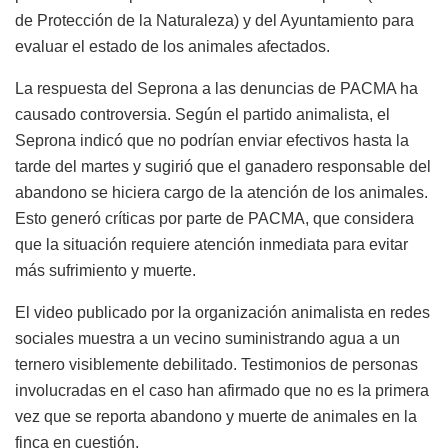
de Protección de la Naturaleza) y del Ayuntamiento para
evaluar el estado de los animales afectados.
La respuesta del Seprona a las denuncias de PACMA ha
causado controversia. Según el partido animalista, el
Seprona indicó que no podrían enviar efectivos hasta la
tarde del martes y sugirió que el ganadero responsable del
abandono se hiciera cargo de la atención de los animales.
Esto generó críticas por parte de PACMA, que considera
que la situación requiere atención inmediata para evitar
más sufrimiento y muerte.
El video publicado por la organización animalista en redes
sociales muestra a un vecino suministrando agua a un
ternero visiblemente debilitado. Testimonios de personas
involucradas en el caso han afirmado que no es la primera
vez que se reporta abandono y muerte de animales en la
finca en cuestión.