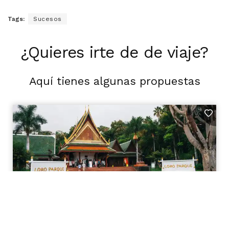
Tags:
Sucesos
¿Quieres irte de de viaje?
Aquí tienes algunas propuestas