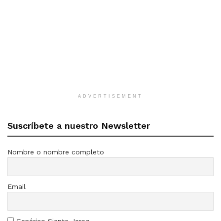
ADVERTISEMENT
Suscríbete a nuestro Newsletter
Nombre o nombre completo
Email
Genérico Siente Jerez