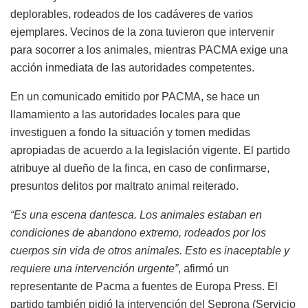
deplorables, rodeados de los cadáveres de varios
ejemplares. Vecinos de la zona tuvieron que intervenir
para socorrer a los animales, mientras PACMA exige una
acción inmediata de las autoridades competentes.
En un comunicado emitido por PACMA, se hace un
llamamiento a las autoridades locales para que
investiguen a fondo la situación y tomen medidas
apropiadas de acuerdo a la legislación vigente. El partido
atribuye al dueño de la finca, en caso de confirmarse,
presuntos delitos por maltrato animal reiterado.
“Es una escena dantesca. Los animales estaban en
condiciones de abandono extremo, rodeados por los
cuerpos sin vida de otros animales. Esto es inaceptable y
requiere una intervención urgente”
, afirmó un
representante de Pacma a fuentes de Europa Press. El
partido también pidió la intervención del Seprona (Servicio