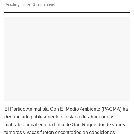
Reading Time: 2 mins read
El Partido Animalista Con El Medio Ambiente (PACMA) ha
denunciado públicamente el estado de abandono y
maltrato animal en una finca de San Roque donde varios
terneros y vacas fueron encontrados en condiciones