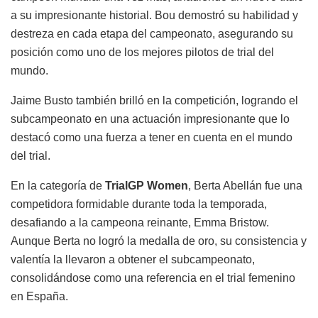
a su impresionante historial. Bou demostró su habilidad y
destreza en cada etapa del campeonato, asegurando su
posición como uno de los mejores pilotos de trial del
mundo.
Jaime Busto también brilló en la competición, logrando el
subcampeonato en una actuación impresionante que lo
destacó como una fuerza a tener en cuenta en el mundo
del trial.
En la categoría de
TrialGP Women
, Berta Abellán fue una
competidora formidable durante toda la temporada,
desafiando a la campeona reinante, Emma Bristow.
Aunque Berta no logró la medalla de oro, su consistencia y
valentía la llevaron a obtener el subcampeonato,
consolidándose como una referencia en el trial femenino
en España.