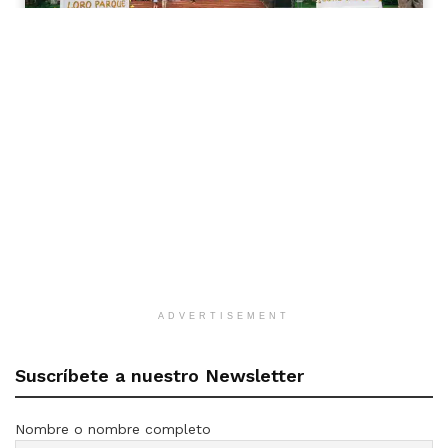
ADVERTISEMENT
Suscríbete a nuestro Newsletter
Nombre o nombre completo