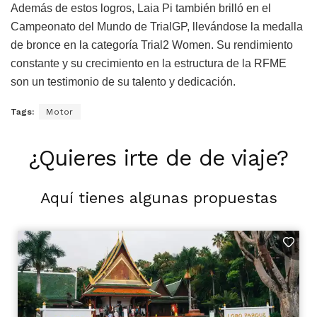
Además de estos logros, Laia Pi también brilló en el
Campeonato del Mundo de TrialGP, llevándose la medalla
de bronce en la categoría Trial2 Women. Su rendimiento
constante y su crecimiento en la estructura de la RFME
son un testimonio de su talento y dedicación.
Tags:
Motor
¿Quieres irte de de viaje?
Aquí tienes algunas propuestas