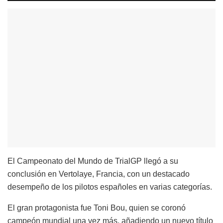
El Campeonato del Mundo de TrialGP llegó a su
conclusión en Vertolaye, Francia, con un destacado
desempeño de los pilotos españoles en varias categorías.
El gran protagonista fue Toni Bou, quien se coronó
campeón mundial una vez más, añadiendo un nuevo título