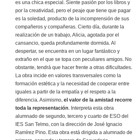
es una chica especial. Siente pasión por los libros y
por la creatividad, pero el peaje que tiene que pagar
es la soledad, producto de la incomprensión de sus
compañeros y compañeras. Cierto día, durante la
realización de un trabajo, Alicia, agotada por el
cansancio, queda profundamente dormida. Al
despertar, se encuentra en un lugar fantástico y
extraño en el que se topa con peculiares amigos. No
obstante, tendrá que hacer frente a otras dificultades.
La obra incide en valores transversales como la
formación estética y la necesidad de cooperar entre
iguales a partir de la empatía y el respeto a la
diferencia. Asimismo,
el valor de la amistad recorre
toda la representación
. Interpreta esta obra
alumnado de segundo, tercero y cuarto de ESO del
IES San Telmo, con la dirección de José Ignacio
Ramírez Pino. Esta obra está dirigida a alumnado de