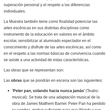
superación personal y el respeto a las diferencias
individuales.
La Muestra también tiene como finalidad potenciar las
artes escénicas en sus distintas disciplinas como
instrumento de la educación en valores en el ámbito
escolar, sensibilizar al alumnado espectador en el
conocimiento y disfrute de las artes escénicas, así como
en el respeto a las normas básicas de convivencia cuando
se asiste a una actividad de estas características.
Las obras que se representan son:
Las
obras
que se pondrán en escena son las siguientes:
‘Peter pan, volando hacia nunca jamás’
(Teatro-
musical). Se trata de una adaptación musical de la
obra de James Matthem Barrier. Peter Pan ha perdido
su sombra, motivo suficiente para que Wendy y sus