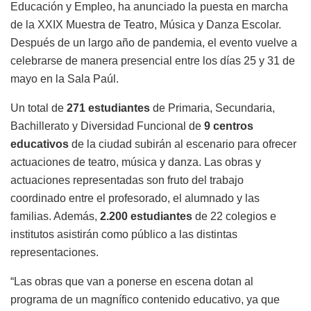
Educación y Empleo, ha anunciado la puesta en marcha
de la XXIX Muestra de Teatro, Música y Danza Escolar.
Después de un largo año de pandemia, el evento vuelve a
celebrarse de manera presencial entre los días 25 y 31 de
mayo en la Sala Paúl.
Un total de
271 estudiantes
de Primaria, Secundaria,
Bachillerato y Diversidad Funcional de
9 centros
educativos
de la ciudad subirán al escenario para ofrecer
actuaciones de teatro, música y danza. Las obras y
actuaciones representadas son fruto del trabajo
coordinado entre el profesorado, el alumnado y las
familias. Además,
2.200 estudiantes
de 22 colegios e
institutos asistirán como público a las distintas
representaciones.
“Las obras que van a ponerse en escena dotan al
programa de un magnífico contenido educativo, ya que