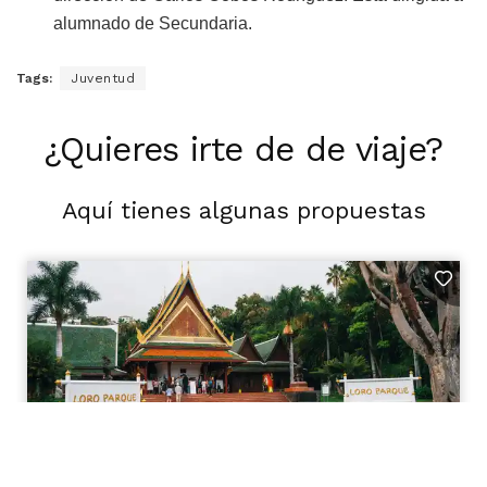
alumnado de Secundaria.
Tags:
Juventud
¿Quieres irte de de viaje?
Aquí tienes algunas propuestas