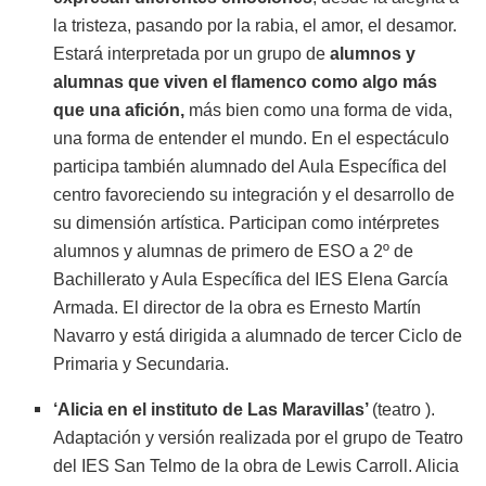
la tristeza, pasando por la rabia, el amor, el desamor.
Estará interpretada por un grupo de
alumnos y
alumnas que viven el flamenco como algo más
que una afición,
más bien como una forma de vida,
una forma de entender el mundo. En el espectáculo
participa también alumnado del Aula Específica del
centro favoreciendo su integración y el desarrollo de
su dimensión artística. Participan como intérpretes
alumnos y alumnas de primero de ESO a 2º de
Bachillerato y Aula Específica del IES Elena García
Armada. El director de la obra es Ernesto Martín
Navarro y está dirigida a alumnado de tercer Ciclo de
Primaria y Secundaria.
‘Alicia en el instituto de Las Maravillas’
(teatro ).
Adaptación y versión realizada por el grupo de Teatro
del IES San Telmo de la obra de Lewis Carroll. Alicia