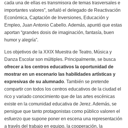
cada una de ellas es transmisora de temas trasversales e
importantes valores”, señaló el delegado de Reactivación
Económica, Captación de Inversiones, Educación y
Empleo, Juan Antonio Cabello. Además, apuntó que estas
aportan “grandes dosis de imaginación, fantasía, buen
humor y alegría”.
Los objetivos de la XXIX Muestra de Teatro, Música y
Danza Escolar son múltiples. Principalmente, se busca
ofrecer a los centros educativos la oportunidad de
mostrar en un escenario las habilidades artísticas y
expresivas de su alumnado
. También se pretende
compartir con todos los centros educativos de la ciudad el
rico y variado conocimiento que de las artes escénicas
existe en la comunidad educativa de Jerez. Además, se
persigue que tanto protagonistas como público valoren el
esfuerzo que supone poner en escena una representación
a través del trabajo en equipo, la cooperación, la