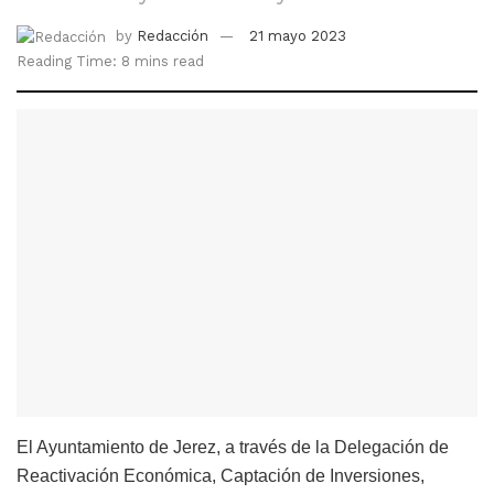
by
Redacción
21 mayo 2023
Reading Time: 8 mins read
El Ayuntamiento de Jerez, a través de la Delegación de
Reactivación Económica, Captación de Inversiones,