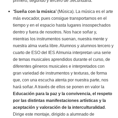
primero, segundo y tercero de Secundaria.
‘Sueña con la música’
(Música). La música es el arte
más evocador, pues consigue transportarnos en el
tiempo y en el espacio hasta lugares insospechados
dentro y fuera de nosotros. Nos hace soñar y,
mientras los instrumentos suenan, nuestra mente y
nuestra alma vuela libre. Alumnos y alumnos tercero y
cuarto de ESO del IES Almunia interpretan una serie
de temas musicales aprendidos durante el curso, de
diferentes géneros musicales e interpretados con
gran variedad de instrumentos y texturas, de forma
que, con una escucha atenta por nuestra parte, nos
hará soñar. A través de ellos se ponen en valor la
Educación para la paz y la convivencia, el respeto
por las distintas manifestaciones artísticas y la
aceptación y valoración de la interculturalidad
.
Dirige este montaje, dirigido a alumnado de