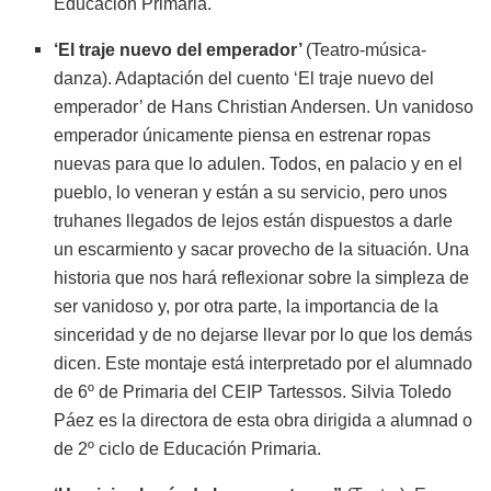
Educación Primaria.
‘El traje nuevo del emperador’
(Teatro-música-
danza). Adaptación del cuento ‘El traje nuevo del
emperador’ de Hans Christian Andersen. Un vanidoso
emperador únicamente piensa en estrenar ropas
nuevas para que lo adulen. Todos, en palacio y en el
pueblo, lo veneran y están a su servicio, pero unos
truhanes llegados de lejos están dispuestos a darle
un escarmiento y sacar provecho de la situación. Una
historia que nos hará reflexionar sobre la simpleza de
ser vanidoso y, por otra parte, la importancia de la
sinceridad y de no dejarse llevar por lo que los demás
dicen. Este montaje está interpretado por el alumnado
de 6º de Primaria del CEIP Tartessos. Silvia Toledo
Páez es la directora de esta obra dirigida a alumnad o
de 2º ciclo de Educación Primaria.