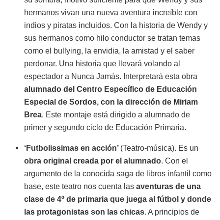
hermanos vivan una nueva aventura increíble con
indios y piratas incluidos. Con la historia de Wendy y
sus hermanos como hilo conductor se tratan temas
como el bullying, la envidia, la amistad y el saber
perdonar. Una historia que llevará volando al
espectador a Nunca Jamás. Interpretará esta obra
alumnado del Centro Específico de Educación
Especial de Sordos, con la dirección de Miriam
Brea
. Este montaje está dirigido a alumnado de
primer y segundo ciclo de Educación Primaria.
‘Futbolissimas en acción’
(Teatro-música). Es un
obra original creada por el alumnado
. Con el
argumento de la conocida saga de libros infantil como
base, este teatro nos cuenta las
aventuras de una
clase de 4º de primaria que juega al fútbol y donde
las protagonistas son las chicas
. A principios de