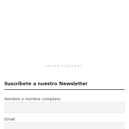
ADVERTISEMENT
Suscríbete a nuestro Newsletter
Nombre o nombre completo
Email