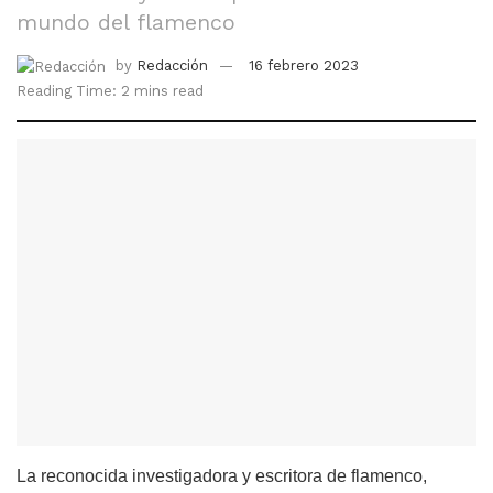
mundo del flamenco
by
Redacción
16 febrero 2023
Reading Time: 2 mins read
La reconocida investigadora y escritora de flamenco,