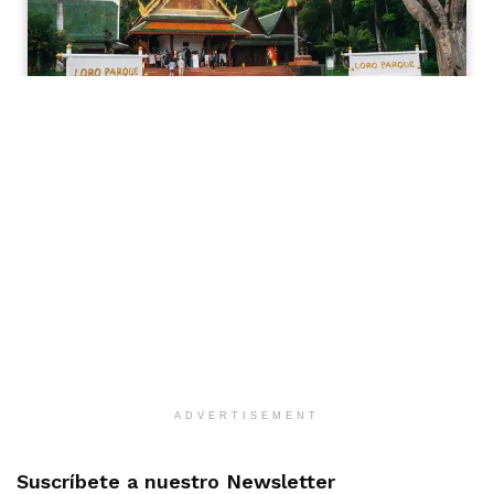
ADVERTISEMENT
Suscríbete a nuestro Newsletter