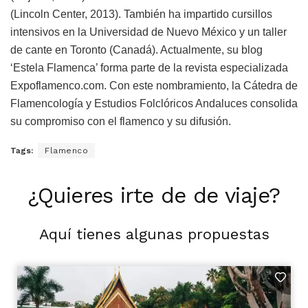
(Lincoln Center, 2013). También ha impartido cursillos
intensivos en la Universidad de Nuevo México y un taller
de cante en Toronto (Canadá). Actualmente, su blog
‘Estela Flamenca’ forma parte de la revista especializada
Expoflamenco.com. Con este nombramiento, la Cátedra de
Flamencología y Estudios Folclóricos Andaluces consolida
su compromiso con el flamenco y su difusión.
Tags:
Flamenco
¿Quieres irte de de viaje?
Aquí tienes algunas propuestas