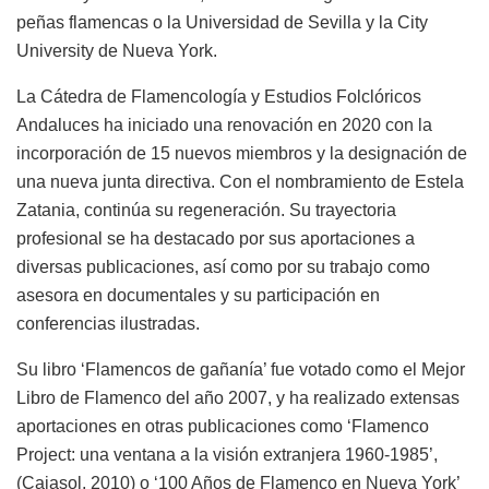
peñas flamencas o la Universidad de Sevilla y la City
University de Nueva York.
La Cátedra de Flamencología y Estudios Folclóricos
Andaluces ha iniciado una renovación en 2020 con la
incorporación de 15 nuevos miembros y la designación de
una nueva junta directiva. Con el nombramiento de Estela
Zatania, continúa su regeneración. Su trayectoria
profesional se ha destacado por sus aportaciones a
diversas publicaciones, así como por su trabajo como
asesora en documentales y su participación en
conferencias ilustradas.
Su libro ‘Flamencos de gañanía’ fue votado como el Mejor
Libro de Flamenco del año 2007, y ha realizado extensas
aportaciones en otras publicaciones como ‘Flamenco
Project: una ventana a la visión extranjera 1960-1985’,
(Cajasol, 2010) o ‘100 Años de Flamenco en Nueva York’