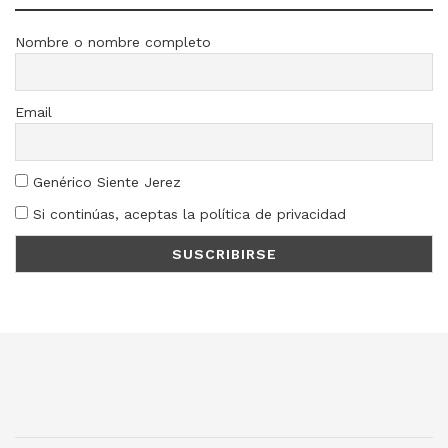
Nombre o nombre completo
Email
Genérico Siente Jerez
Si continúas, aceptas la política de privacidad