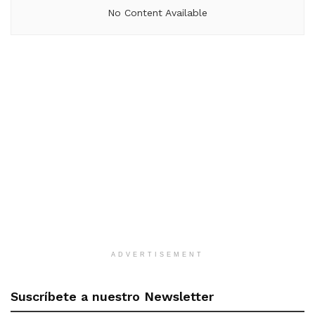
No Content Available
ADVERTISEMENT
Suscríbete a nuestro Newsletter