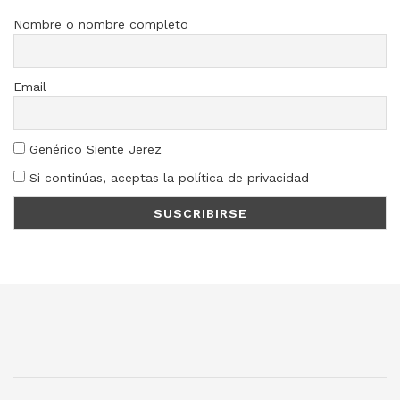
Nombre o nombre completo
Email
Genérico Siente Jerez
Si continúas, aceptas la política de privacidad