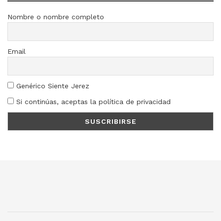
Nombre o nombre completo
Email
Genérico Siente Jerez
Si continúas, aceptas la política de privacidad