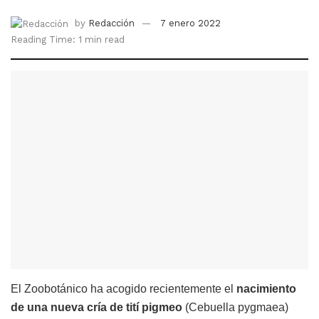
by
Redacción
7 enero 2022
Reading Time: 1 min read
El Zoobotánico ha acogido recientemente el
nacimiento
de una nueva cría de tití pigmeo
(Cebuella pygmaea)