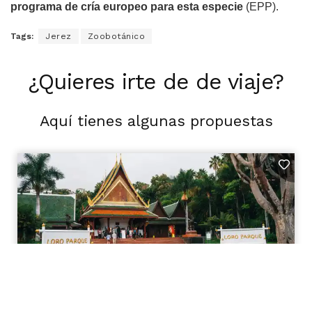
programa de cría europeo para esta especie
(EPP).
Tags:
Jerez
Zoobotánico
¿Quieres irte de de viaje?
Aquí tienes algunas propuestas