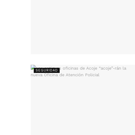
SEGURIDAD