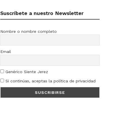
Suscríbete a nuestro Newsletter
Nombre o nombre completo
Email
Genérico Siente Jerez
Si continúas, aceptas la política de privacidad