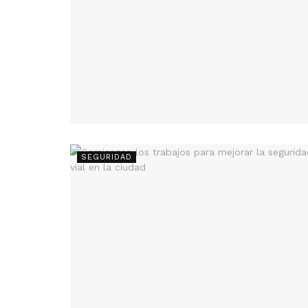
SEGURIDAD