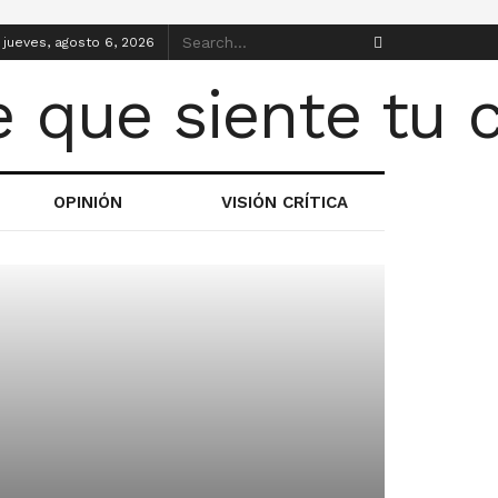
jueves, agosto 6, 2026
OPINIÓN
VISIÓN CRÍTICA