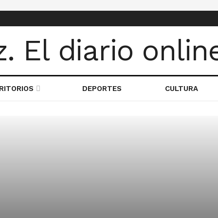
RITORIOS
DEPORTES
CULTURA