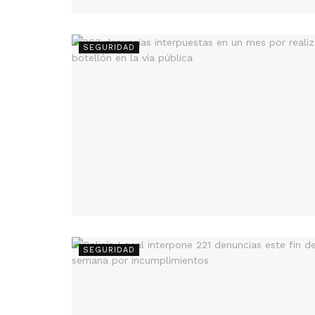
SEGURIDAD
SEGURIDAD