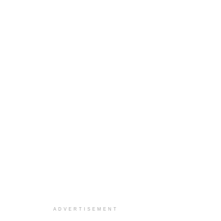
ADVERTISEMENT