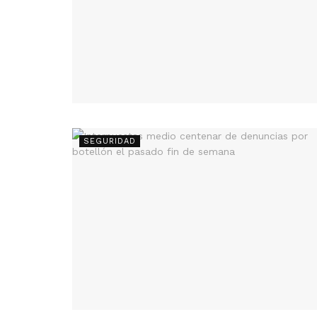
SEGURIDAD