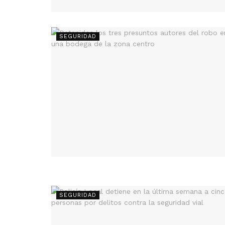
SEGURIDAD
SEGURIDAD