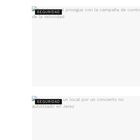
SEGURIDAD
SEGURIDAD