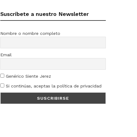
Suscríbete a nuestro Newsletter
Nombre o nombre completo
Email
Genérico Siente Jerez
Si continúas, aceptas la política de privacidad