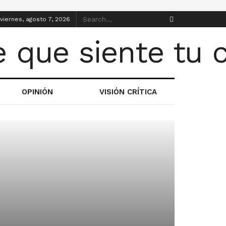
viernes, agosto 7, 2026
OPINIÓN
VISIÓN CRÍTICA