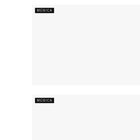
MÚSICA
MÚSICA