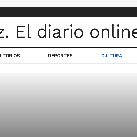
RITORIOS
DEPORTES
CULTURA