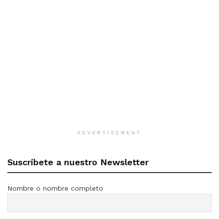
ADVERTISEMENT
Suscríbete a nuestro Newsletter
Nombre o nombre completo