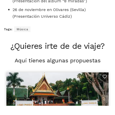
(Presentación del álbum “8 miradas”)
26 de noviembre en Olivares (Sevilla)
(Presentación Universo Cádiz)
Tags:
Música
¿Quieres irte de de viaje?
Aquí tienes algunas propuestas