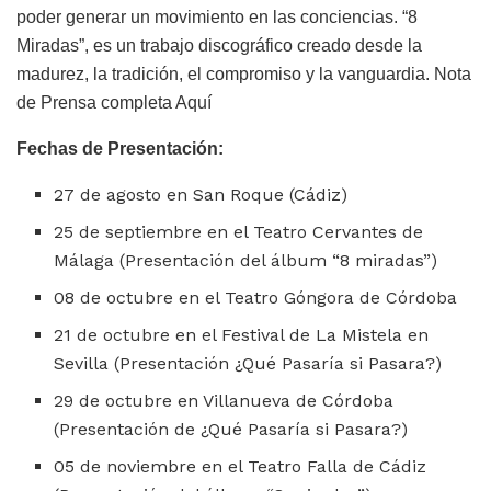
poder generar un movimiento en las conciencias. “8
Miradas”, es un trabajo discográfico creado desde la
madurez, la tradición, el compromiso y la vanguardia. Nota
de Prensa completa Aquí
Fechas de Presentación:
27 de agosto en San Roque (Cádiz)
25 de septiembre en el Teatro Cervantes de
Málaga (Presentación del álbum “8 miradas”)
08 de octubre en el Teatro Góngora de Córdoba
21 de octubre en el Festival de La Mistela en
Sevilla (Presentación ¿Qué Pasaría si Pasara?)
29 de octubre en Villanueva de Córdoba
(Presentación de ¿Qué Pasaría si Pasara?)
05 de noviembre en el Teatro Falla de Cádiz