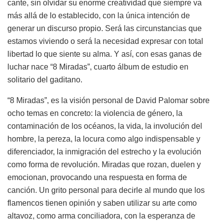
cante, sin olvidar su enorme creatividad que siempre va
más allá de lo establecido, con la única intención de
generar un discurso propio. Será las circunstancias que
estamos viviendo o será la necesidad expresar con total
libertad lo que siente su alma. Y así, con esas ganas de
luchar nace “8 Miradas”, cuarto álbum de estudio en
solitario del gaditano.
“8 Miradas”, es la visión personal de David Palomar sobre
ocho temas en concreto: la violencia de género, la
contaminación de los océanos, la vida, la involución del
hombre, la pereza, la locura como algo indispensable y
diferenciador, la inmigración del estrecho y la evolución
como forma de revolución. Miradas que rozan, duelen y
emocionan, provocando una respuesta en forma de
canción. Un grito personal para decirle al mundo que los
flamencos tienen opinión y saben utilizar su arte como
altavoz, como arma conciliadora, con la esperanza de