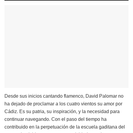
Desde sus inicios cantando flamenco, David Palomar no
ha dejado de proclamar a los cuatro vientos su amor por
Cádiz. Es su patria, su inspiración, y la necesidad para
continuar navegando. Con el paso del tiempo ha
contribuido en la perpetuación de la escuela gaditana del