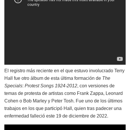
El registro más reciente en el que estuvo involucrado Terry
Hall fue otro álbum de esta última formación de
The
Specials
:
Protest Songs 1924-2012
, con versiones de
temas de protesta de artistas como Frank Zappa, Leonard
Cohen o Bob Marley y Peter Tosh. Fue uno de los últimos
trabajos en los que participó Hall, quien tras padecer una
enfermedad falleció este 19 de diciembre de 2022.