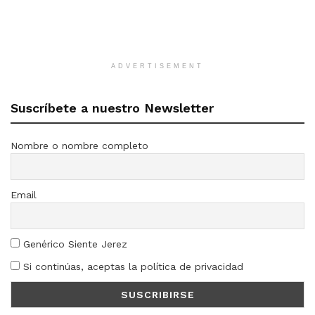
ADVERTISEMENT
Suscríbete a nuestro Newsletter
Nombre o nombre completo
Email
Genérico Siente Jerez
Si continúas, aceptas la política de privacidad