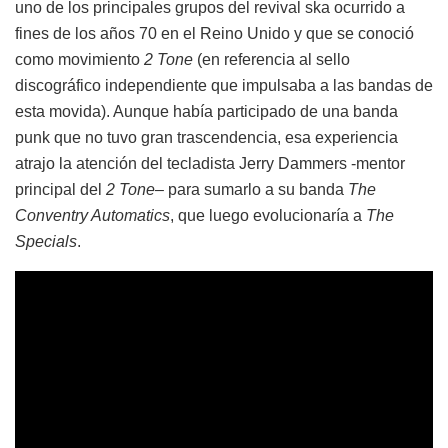
uno de los principales grupos del revival ska ocurrido a
fines de los años 70 en el Reino Unido y que se conoció
como movimiento
2 Tone
(en referencia al sello
discográfico independiente que impulsaba a las bandas de
esta movida). Aunque había participado de una banda
punk que no tuvo gran trascendencia, esa experiencia
atrajo la atención del tecladista Jerry Dammers -mentor
principal del
2 Tone
– para sumarlo a su banda
The
Conventry Automatics
, que luego evolucionaría a
The
Specials
.