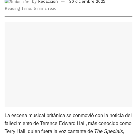
by
Redacción
30 diciembre 2022
Reading Time: 5 mins read
La escena musical británica se conmovió con la noticia del
fallecimiento de Terence Edward Hall, más conocido como
Terry Hall, quien fuera la voz cantante de
The Specials
,