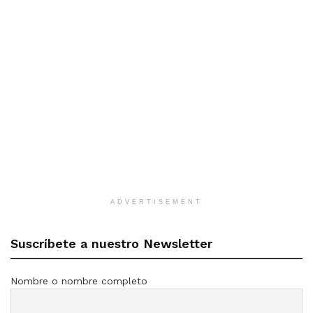
ADVERTISEMENT
Suscríbete a nuestro Newsletter
Nombre o nombre completo