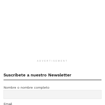
ADVERTISEMENT
Suscríbete a nuestro Newsletter
Nombre o nombre completo
Email