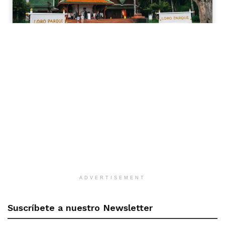
ADVERTISEMENT
Suscríbete a nuestro Newsletter