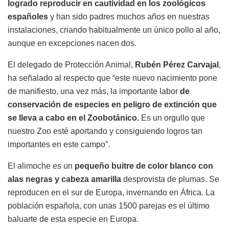
logrado reproducir en cautividad en los zoológicos
españoles
y han sido padres muchos años en nuestras
instalaciones, criando habitualmente un único pollo al año,
aunque en excepciones nacen dos.
El delegado de Protección Animal,
Rubén Pérez Carvajal
,
ha señalado al respecto que “este nuevo nacimiento pone
de manifiesto, una vez más, la importante labor
de
conservación de especies en peligro de extinción que
se lleva a cabo
en el Zoobotánico.
Es un orgullo que
nuestro Zoo esté aportando y consiguiendo logros tan
importantes en este campo”.
El alimoche es un
pequeño buitre de color blanco con
alas negras y cabeza amarilla
desprovista de plumas. Se
reproducen en el sur de Europa, invernando en África. La
población española, con unas 1500 parejas es el último
baluarte de esta especie en Europa.