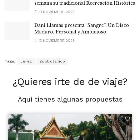
semana su tradicional Recreación Histórica
13 NOVIEMBRE 2023
Dani Llamas presenta “Sangre”: Un Disco
Maduro, Personal y Ambicioso
13 NOVIEMBRE 2023
Tags:
Jerez
Zoobotánico
¿Quieres irte de de viaje?
Aquí tienes algunas propuestas