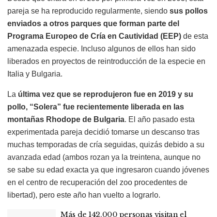
pareja se ha reproducido regularmente, siendo
sus pollos
enviados a otros parques que forman parte del
Programa Europeo de Cría en Cautividad (EEP)
de esta
amenazada especie. Incluso algunos de ellos han sido
liberados en proyectos de reintroducción de la especie en
Italia y Bulgaria.
La
última vez que se reprodujeron fue en 2019 y su
pollo, “Solera” fue recientemente liberada en las
montañas Rhodope de Bulgaria
. El año pasado esta
experimentada pareja decidió tomarse un descanso tras
muchas temporadas de cría seguidas, quizás debido a su
avanzada edad (ambos rozan ya la treintena, aunque no
se sabe su edad exacta ya que ingresaron cuando jóvenes
en el centro de recuperación del zoo procedentes de
libertad), pero este año han vuelto a lograrlo.
Más de 142.000 personas visitan el