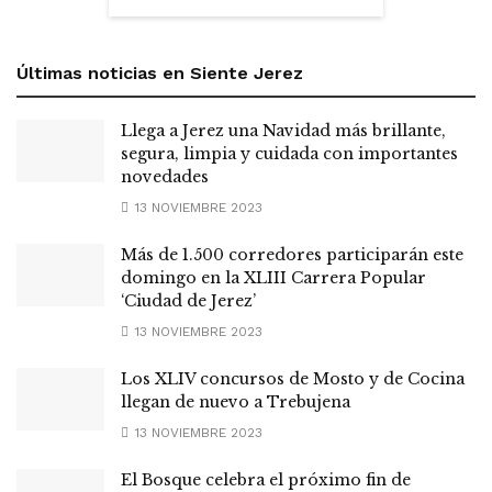
Últimas noticias en Siente Jerez
Llega a Jerez una Navidad más brillante,
segura, limpia y cuidada con importantes
novedades
13 NOVIEMBRE 2023
Más de 1.500 corredores participarán este
domingo en la XLIII Carrera Popular
‘Ciudad de Jerez’
13 NOVIEMBRE 2023
Los XLIV concursos de Mosto y de Cocina
llegan de nuevo a Trebujena
13 NOVIEMBRE 2023
El Bosque celebra el próximo fin de