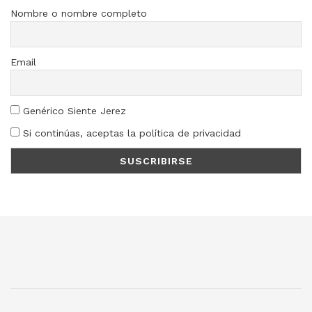
Nombre o nombre completo
Email
Genérico Siente Jerez
Si continúas, aceptas la política de privacidad