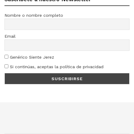
Nombre o nombre completo
Email
Genérico Siente Jerez
Si continúas, aceptas la política de privacidad