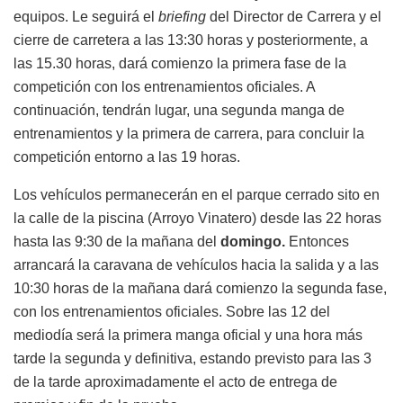
equipos. Le seguirá el
briefing
del Director de Carrera y el
cierre de carretera a las 13:30 horas y posteriormente, a
las 15.30 horas, dará comienzo la primera fase de la
competición con los entrenamientos oficiales. A
continuación, tendrán lugar, una segunda manga de
entrenamientos y la primera de carrera, para concluir la
competición entorno a las 19 horas.
Los vehículos permanecerán en el parque cerrado sito en
la calle de la piscina (Arroyo Vinatero) desde las 22 horas
hasta las 9:30 de la mañana del
domingo.
Entonces
arrancará la caravana de vehículos hacia la salida y a las
10:30 horas de la mañana dará comienzo la segunda fase,
con los entrenamientos oficiales. Sobre las 12 del
mediodía será la primera manga oficial y una hora más
tarde la segunda y definitiva, estando previsto para las 3
de la tarde aproximadamente el acto de entrega de