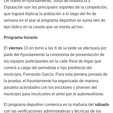
De nuevo el Ayuntamiento, Junta de Andalucía y
Diputación son los principales soportes de la competición,
que logrará triplicar la población a lo largo del fin de
semana en el que al programa deportivo se suma otro de
tipo lúdico en la caseta que se monta ad hoc.
Programa horario
El
viernes
10 en torno a las 8 de la tarde se efectuará por
parte del Ayuntamiento la ceremonia de presentación de
los equipos participantes en la calle Real de Algar que
correrá a cargo del periodista e hijo predilecto del
municipio, Fernando García. Para esta primera jornada de
la prueba, el Ayuntamiento ha organizado de manera
paralela actividades con los escolares y jóvenes del
municipio para inculcarles el amor por el automovilismo.
El programa deportivo comienza en la mañana del
sábado
con las verificaciones administrativas y técnicas de los