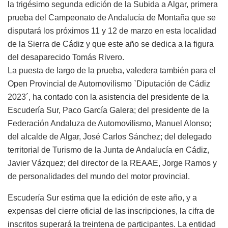
la trigésimo segunda edición de la Subida a Algar, primera
prueba del Campeonato de Andalucía de Montaña que se
disputará los próximos 11 y 12 de marzo en esta localidad
de la Sierra de Cádiz y que este año se dedica a la figura
del desaparecido Tomás Rivero.
La puesta de largo de la prueba, valedera también para el
Open Provincial de Automovilismo `Diputación de Cádiz
2023´, ha contado con la asistencia del presidente de la
Escudería Sur, Paco García Galera; del presidente de la
Federación Andaluza de Automovilismo, Manuel Alonso;
del alcalde de Algar, José Carlos Sánchez; del delegado
territorial de Turismo de la Junta de Andalucía en Cádiz,
Javier Vázquez; del director de la REAAE, Jorge Ramos y
de personalidades del mundo del motor provincial.
Escudería Sur estima que la edición de este año, y a
expensas del cierre oficial de las inscripciones, la cifra de
inscritos superará la treintena de participantes. La entidad