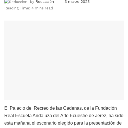
by
Redacción
3 marzo 2023
Reading Time: 4 mins read
El Palacio del Recreo de las Cadenas, de la Fundación
Real Escuela Andaluza del Arte Ecuestre de Jerez, ha sido
esta mañana el escenario elegido para la presentación de