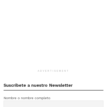
ADVERTISEMENT
Suscríbete a nuestro Newsletter
Nombre o nombre completo