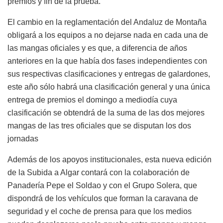
premios y fin de la prueba.
El cambio en la reglamentación del Andaluz de Montaña
obligará a los equipos a no dejarse nada en cada una de
las mangas oficiales y es que, a diferencia de años
anteriores en la que había dos fases independientes con
sus respectivas clasificaciones y entregas de galardones,
este año sólo habrá una clasificación general y una única
entrega de premios el domingo a mediodía cuya
clasificación se obtendrá de la suma de las dos mejores
mangas de las tres oficiales que se disputan los dos
jornadas
Además de los apoyos institucionales, esta nueva edición
de la Subida a Algar contará con la colaboración de
Panadería Pepe el Soldao y con el Grupo Solera, que
dispondrá de los vehículos que forman la caravana de
seguridad y el coche de prensa para que los medios