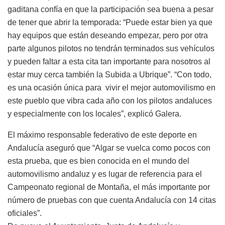
gaditana confía en que la participación sea buena a pesar
de tener que abrir la temporada: “Puede estar bien ya que
hay equipos que están deseando empezar, pero por otra
parte algunos pilotos no tendrán terminados sus vehículos
y pueden faltar a esta cita tan importante para nosotros al
estar muy cerca también la Subida a Ubrique”. “Con todo,
es una ocasión única para vivir el mejor automovilismo en
este pueblo que vibra cada año con los pilotos andaluces
y especialmente con los locales”, explicó Galera.
El máximo responsable federativo de este deporte en
Andalucía aseguró que “Algar se vuelca como pocos con
esta prueba, que es bien conocida en el mundo del
automovilismo andaluz y es lugar de referencia para el
Campeonato regional de Montaña, el más importante por
número de pruebas con que cuenta Andalucía con 14 citas
oficiales”.