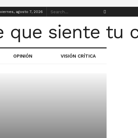
viernes, agosto 7, 2026
OPINIÓN
VISIÓN CRÍTICA