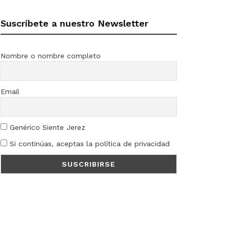
Suscríbete a nuestro Newsletter
Nombre o nombre completo
Email
Genérico Siente Jerez
Si continúas, aceptas la política de privacidad