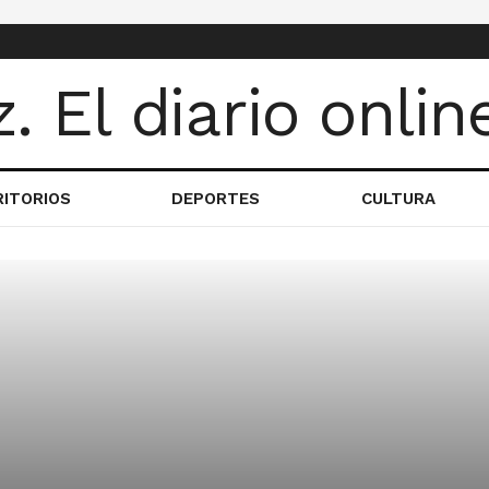
RITORIOS
DEPORTES
CULTURA