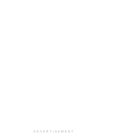
ADVERTISEMENT