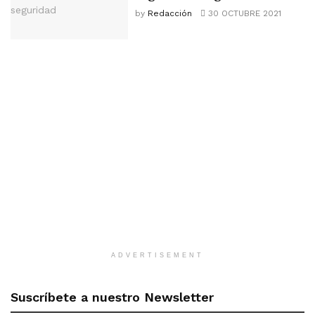
by
Redacción
30 OCTUBRE 2021
ADVERTISEMENT
Suscríbete a nuestro Newsletter