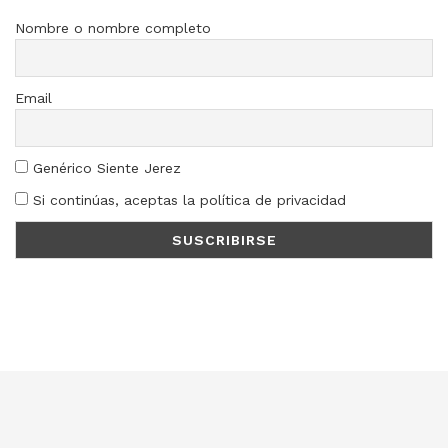
Nombre o nombre completo
Email
Genérico Siente Jerez
Si continúas, aceptas la política de privacidad