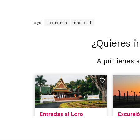
Tags:
Economía
Nacional
¿Quieres i
Aquí tienes 