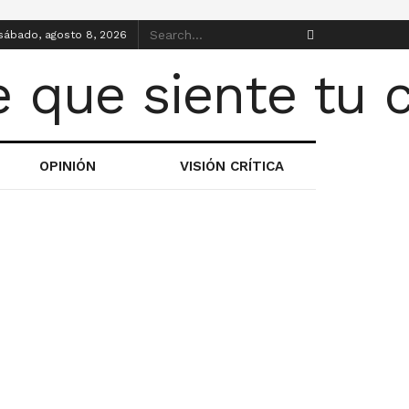
sábado, agosto 8, 2026
OPINIÓN
VISIÓN CRÍTICA