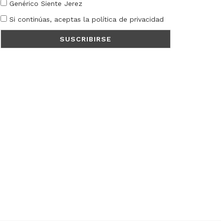
Genérico Siente Jerez
Si continúas, aceptas la política de privacidad