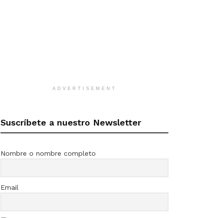
ADVERTISEMENT
Suscríbete a nuestro Newsletter
Nombre o nombre completo
Email