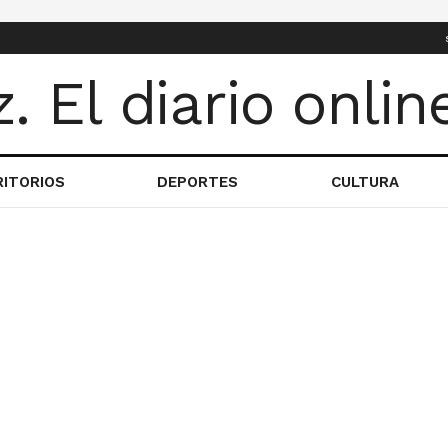
RITORIOS
DEPORTES
CULTURA