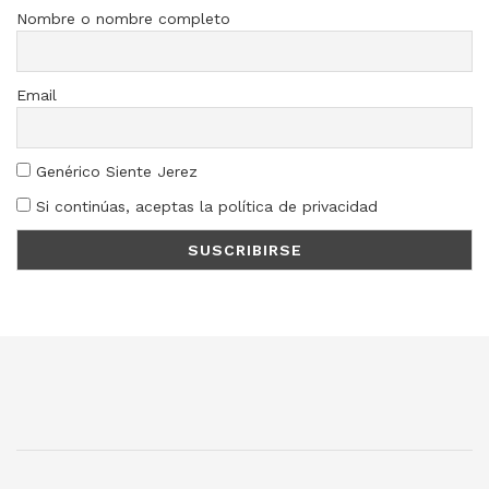
Nombre o nombre completo
Email
Genérico Siente Jerez
Si continúas, aceptas la política de privacidad