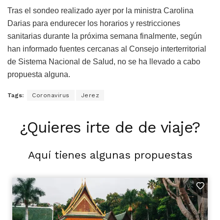
Tras el sondeo realizado ayer por la ministra Carolina
Darias para endurecer los horarios y restricciones
sanitarias durante la próxima semana finalmente, según
han informado fuentes cercanas al Consejo interterritorial
de Sistema Nacional de Salud, no se ha llevado a cabo
propuesta alguna.
Tags:
Coronavirus
Jerez
¿Quieres irte de de viaje?
Aquí tienes algunas propuestas