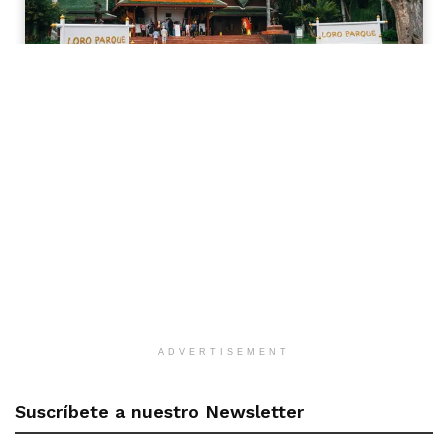
ADVERTISEMENT
Suscríbete a nuestro Newsletter