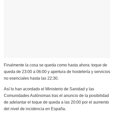
Finalmente la cosa se queda como hasta ahora: toque de
queda de 23:00 a 06:00 y apertura de hostelería y servicios
no esenciales hasta las 22:30.
Así lo han acordado el Ministerio de Sanidad y las
Comunidades Autónomas tras el anuncio de la posibilidad
de adelantar el toque de queda a las 20:00 por el aumento
del nivel de incidencia en España.