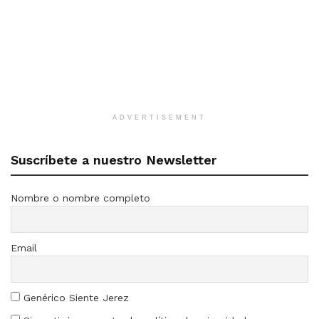
ADVERTISEMENT
Suscríbete a nuestro Newsletter
Nombre o nombre completo
Email
Genérico Siente Jerez