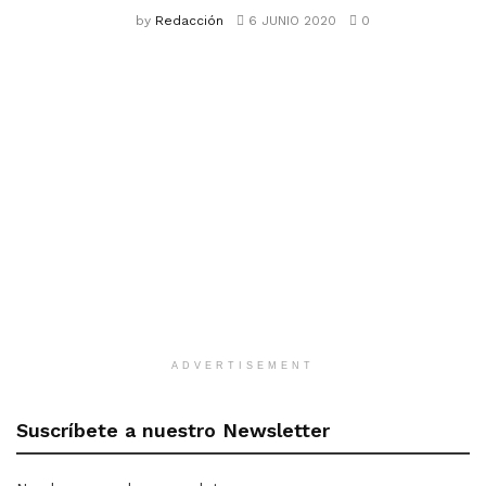
by
Redacción
6 JUNIO 2020
0
ADVERTISEMENT
Suscríbete a nuestro Newsletter