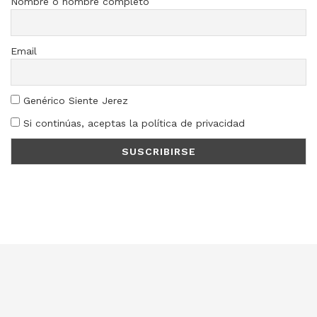
Nombre o nombre completo
Email
Genérico Siente Jerez
Si continúas, aceptas la política de privacidad