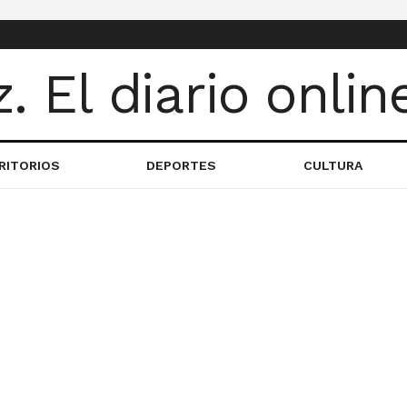
RITORIOS
DEPORTES
CULTURA