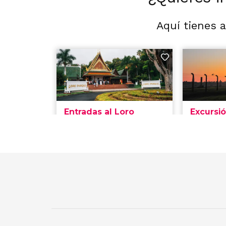
Aquí tienes 