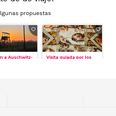
algunas propuestas