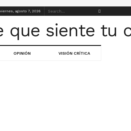
viernes, agosto 7, 2026
OPINIÓN
VISIÓN CRÍTICA