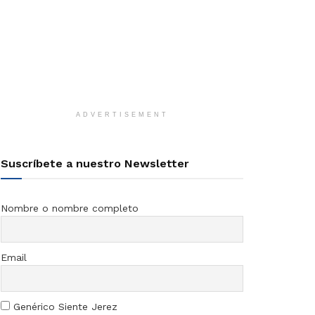
ADVERTISEMENT
Suscríbete a nuestro Newsletter
Nombre o nombre completo
Email
Genérico Siente Jerez