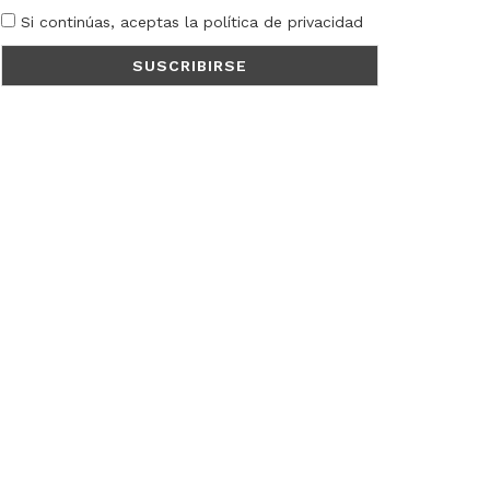
Si continúas, aceptas la política de privacidad