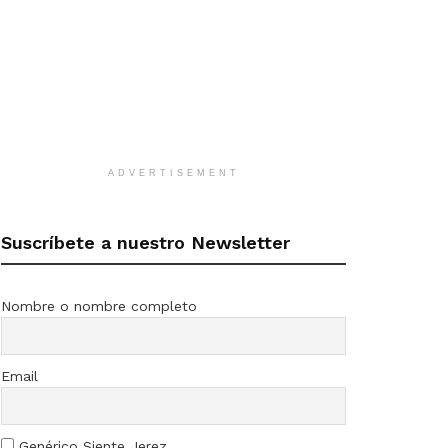
ADVERTISEMENT
Suscríbete a nuestro Newsletter
Nombre o nombre completo
Email
Genérico Siente Jerez