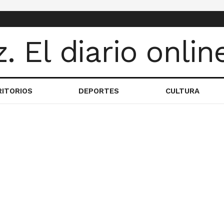
RITORIOS
DEPORTES
CULTURA