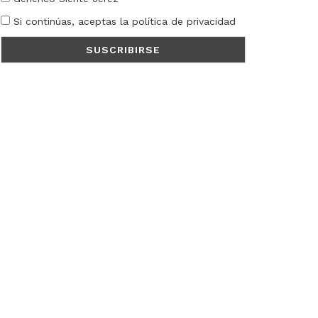
Si continúas, aceptas la política de privacidad