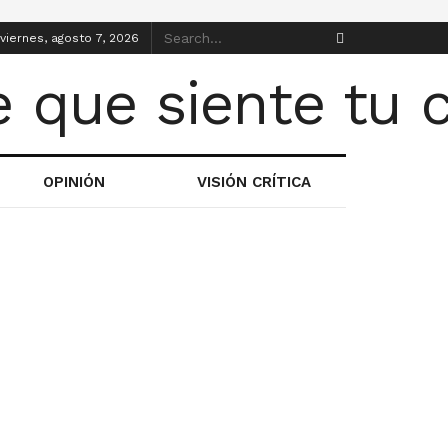
viernes, agosto 7, 2026
OPINIÓN
VISIÓN CRÍTICA