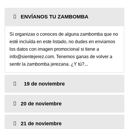
ENVÍANOS TU ZAMBOMBA
Si organizas o conoces de alguna zambomba que no
esté incluída en este listado, no dudes en enviarnos
los datos con imagen promocional si tiene a
info@sientejerez.com.
Tenemos ganas de volver a
sentir la zambomba jerezana. ¿Y tú?...
19 de noviembre
20 de noviembre
21 de noviembre