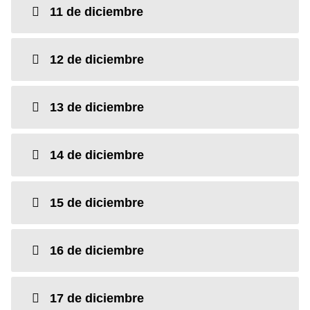
11 de diciembre
12 de diciembre
13 de diciembre
14 de diciembre
15 de diciembre
16 de diciembre
17 de diciembre