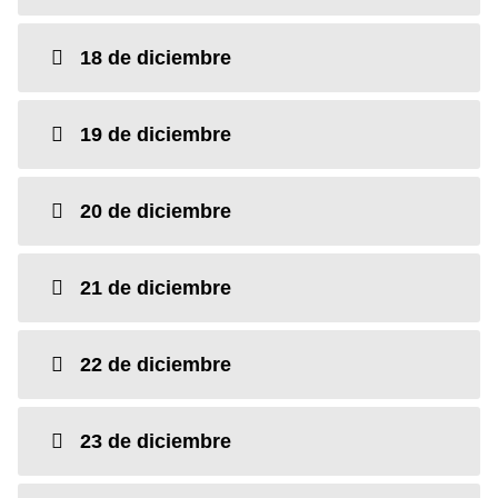
18 de diciembre
19 de diciembre
20 de diciembre
21 de diciembre
22 de diciembre
23 de diciembre