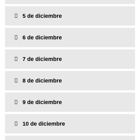
5 de diciembre
6 de diciembre
7 de diciembre
8 de diciembre
9 de diciembre
10 de diciembre