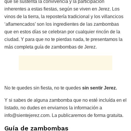
que se sustenta la convivencia y la participación
inherentes a estas fiestas, según se viven en Jerez. Los
vinos de la tierra, la repostería tradicional y los villancicos
‘aflamencados’ son los ingredientes de las zambombas
que en estos días se celebran por cualquier rincón de la
ciudad. Y para que no te pierdas nada, te presentamos la
más completa guía de zambombas de Jerez.
No te quedes sin fiesta, no te quedes
sin sentir Jerez.
Y si sabes de alguna zambomba que no esté incluída en el
listado, no dudes en enviarnos la información a
info@sientejerez.com. La publicaremos de forma gratuita.
Guía de zambombas