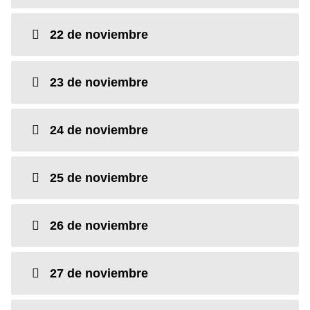
22 de noviembre
23 de noviembre
24 de noviembre
25 de noviembre
26 de noviembre
27 de noviembre