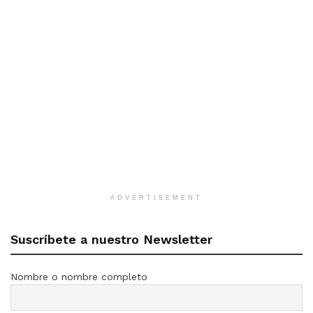
ADVERTISEMENT
Suscríbete a nuestro Newsletter
Nombre o nombre completo