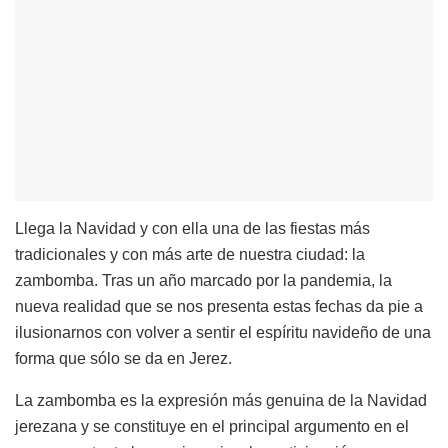
Llega la Navidad y con ella una de las fiestas más
tradicionales y con más arte de nuestra ciudad: la
zambomba. Tras un año marcado por la pandemia, la
nueva realidad que se nos presenta estas fechas da pie a
ilusionarnos con volver a sentir el espíritu navideño de una
forma que sólo se da en Jerez.
La zambomba es la expresión más genuina de la Navidad
jerezana y se constituye en el principal argumento en el