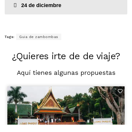
24 de diciembre
Tags:
Guia de zambombas
¿Quieres irte de de viaje?
Aquí tienes algunas propuestas