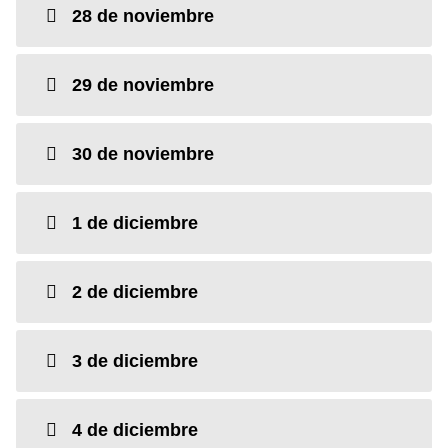
28 de noviembre
29 de noviembre
30 de noviembre
1 de diciembre
2 de diciembre
3 de diciembre
4 de diciembre