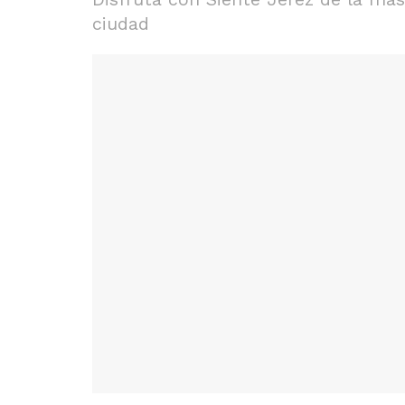
ciudad