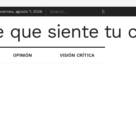
viernes, agosto 7, 2026
OPINIÓN
VISIÓN CRÍTICA