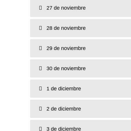
27 de noviembre
28 de noviembre
29 de noviembre
30 de noviembre
1 de diciembre
2 de diciembre
3 de diciembre