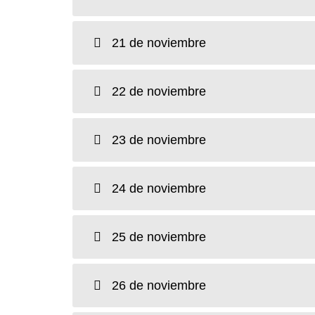
21 de noviembre
22 de noviembre
23 de noviembre
24 de noviembre
25 de noviembre
26 de noviembre