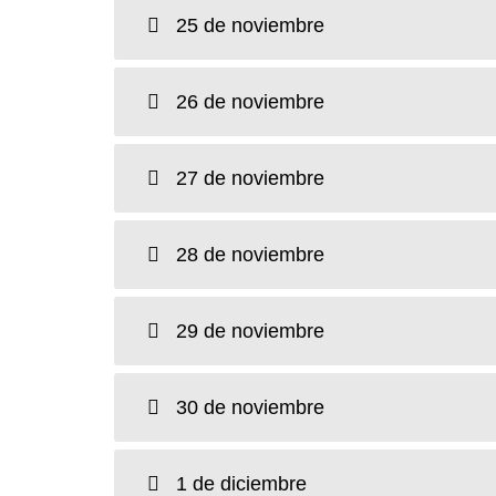
25 de noviembre
26 de noviembre
27 de noviembre
28 de noviembre
29 de noviembre
30 de noviembre
1 de diciembre