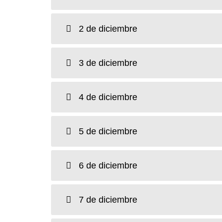
2 de diciembre
3 de diciembre
4 de diciembre
5 de diciembre
6 de diciembre
7 de diciembre