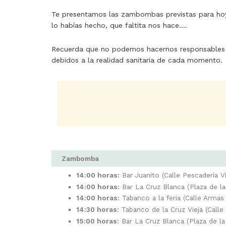
Te presentamos las zambombas previstas para hoy 
lo habías hecho, que faltita nos hace....
Recuerda que no podemos hacernos responsables 
debidos a la realidad sanitaria de cada momento.
Zambomba
14:00 horas:
Bar Juanito (Calle Pescadería Vi
14:00 horas:
Bar La Cruz Blanca (Plaza de la
14:00 horas:
Tabanco a la feria (Calle Armas
14:30 horas:
Tabanco de la Cruz Vieja (Calle 
15:00 horas:
Bar La Cruz Blanca (Plaza de la