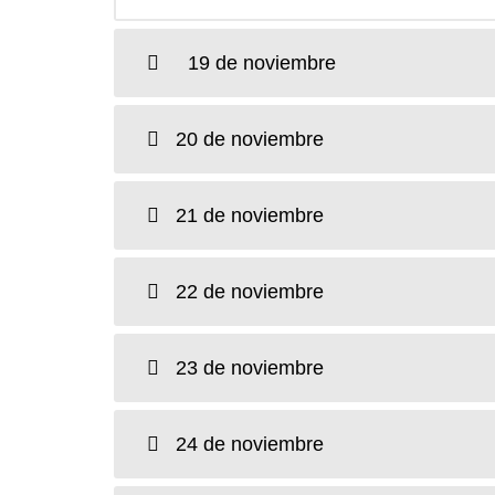
19 de noviembre
20 de noviembre
21 de noviembre
22 de noviembre
23 de noviembre
24 de noviembre