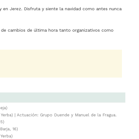
en Jerez. Disfruta y siente la navidad como antes nunca
de cambios de última hora tanto organizativos como
eja)
 Yerba) | Actuación: Grupo Duende y Manuel de la Fragua.
 5)
Barja, 16)
 Yerba)