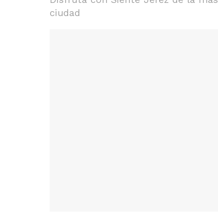
ciudad