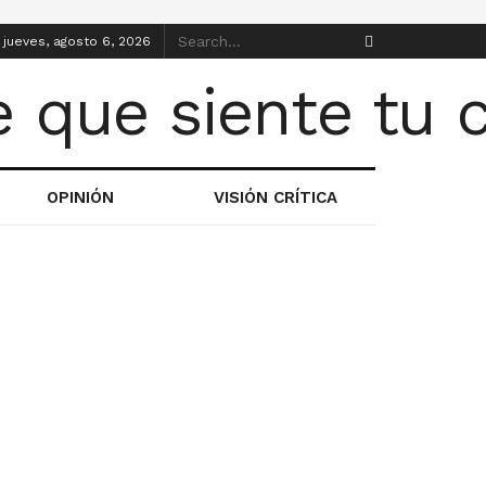
jueves, agosto 6, 2026
OPINIÓN
VISIÓN CRÍTICA