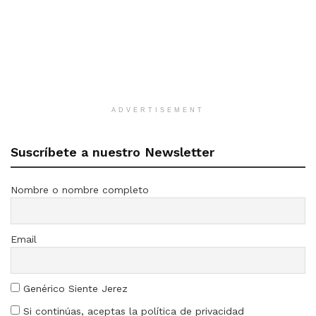
ADVERTISEMENT
Suscríbete a nuestro Newsletter
Nombre o nombre completo
Email
Genérico Siente Jerez
Si continúas, aceptas la política de privacidad