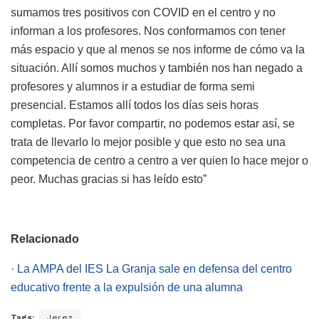
sumamos tres positivos con COVID en el centro y no
informan a los profesores. Nos conformamos con tener
más espacio y que al menos se nos informe de cómo va la
situación. Allí somos muchos y también nos han negado a
profesores y alumnos ir a estudiar de forma semi
presencial. Estamos allí todos los días seis horas
completas. Por favor compartir, no podemos estar así, se
trata de llevarlo lo mejor posible y que esto no sea una
competencia de centro a centro a ver quien lo hace mejor o
peor. Muchas gracias si has leído esto”
Relacionado
·
La AMPA del IES La Granja sale en defensa del centro
educativo frente a la expulsión de una alumna
Tags:
Jerez