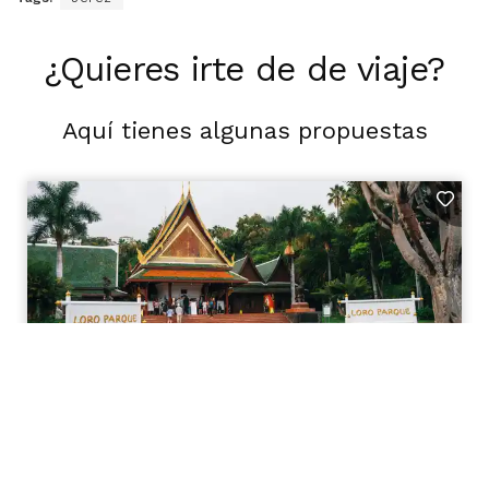
¿Quieres irte de de viaje?
Aquí tienes algunas propuestas