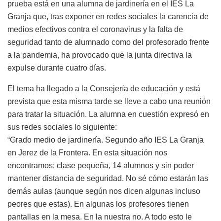
prueba está en una alumna de jardinería en el IES La
Granja que, tras exponer en redes sociales la carencia de
medios efectivos contra el coronavirus y la falta de
seguridad tanto de alumnado como del profesorado frente
a la pandemia, ha provocado que la junta directiva la
expulse durante cuatro días.
El tema ha llegado a la Consejería de educación y está
prevista que esta misma tarde se lleve a cabo una reunión
para tratar la situación. La alumna en cuestión expresó en
sus redes sociales lo siguiente:
“Grado medio de jardinería. Segundo año IES La Granja
en Jerez de la Frontera. En esta situación nos
encontramos: clase pequeña, 14 alumnos y sin poder
mantener distancia de seguridad. No sé cómo estarán las
demás aulas (aunque según nos dicen algunas incluso
peores que estas). En algunas los profesores tienen
pantallas en la mesa. En la nuestra no. A todo esto le