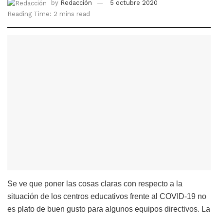
by
Redacción
5 octubre 2020
Reading Time: 2 mins read
Se ve que poner las cosas claras con respecto a la
situación de los centros educativos frente al COVID-19 no
es plato de buen gusto para algunos equipos directivos. La