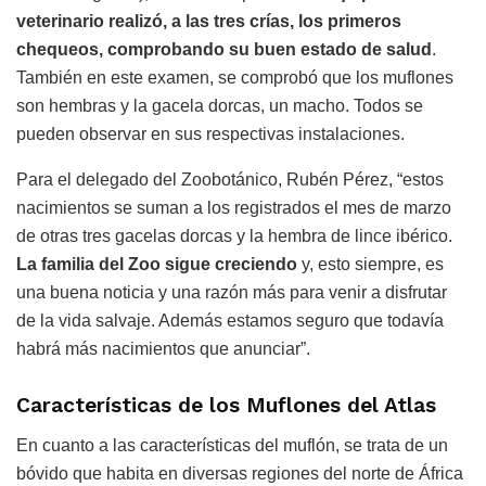
veterinario realizó, a las tres crías, los primeros
chequeos, comprobando su buen estado de salud
.
También en este examen, se comprobó que los muflones
son hembras y la gacela dorcas, un macho. Todos se
pueden observar en sus respectivas instalaciones.
Para el delegado del Zoobotánico, Rubén Pérez, “estos
nacimientos se suman a los registrados el mes de marzo
de otras tres gacelas dorcas y la hembra de lince ibérico.
La familia del Zoo sigue creciendo
y, esto siempre, es
una buena noticia y una razón más para venir a disfrutar
de la vida salvaje. Además estamos seguro que todavía
habrá más nacimientos que anunciar”.
Características de los Muflones del Atlas
En cuanto a las características del muflón, se trata de un
bóvido que habita en diversas regiones del norte de África