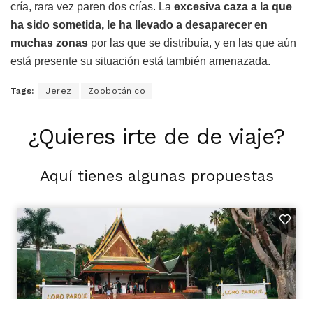
cría, rara vez paren dos crías. La
excesiva caza a la que
ha sido sometida, le ha llevado a desaparecer en
muchas zonas
por las que se distribuía, y en las que aún
está presente su situación está también amenazada.
Tags:
Jerez
Zoobotánico
¿Quieres irte de de viaje?
Aquí tienes algunas propuestas