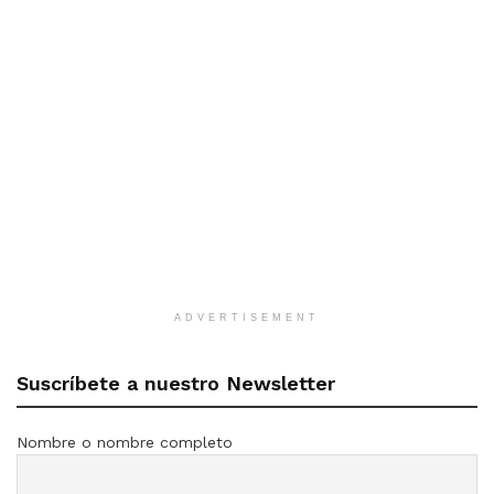
ADVERTISEMENT
Suscríbete a nuestro Newsletter
Nombre o nombre completo