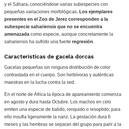
y el Sáhara, conociéndose varias subespecies con
pequeñas variaciones morfológicas.
Los ejemplares
presentes en el Zoo de Jerez corresponden a la
subespecie sahariensis que no se encuentra
amenazada
como especie, aunque concretamente la
sahariensis ha sufrido una fuerte
regresión
.
Características de gacela dorcas
Gacelas pequeñas sin ninguna distribución de color
contrastada en el cuerpo. Son herbívoras y auténticas
maestras en la lucha contra la sed.
En el norte de África la época de apareamiento comienza
en agosto y dura hasta Octubre. Los machos en celo
emiten una especie de balido, ronquido o resoplido; para
ello insufla ligeramente la nariz. La gestación dura 6
meses y las hembras se separan del grupo para parir a la