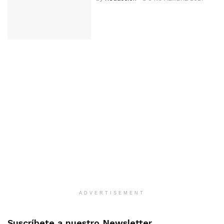
ADVERTISEMENT
Suscríbete a nuestro Newsletter