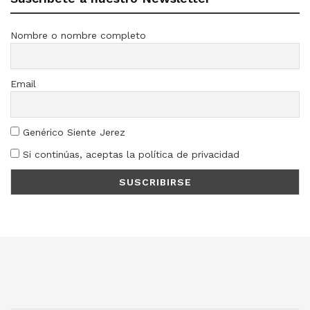
Nombre o nombre completo
Email
Genérico Siente Jerez
Si continúas, aceptas la política de privacidad