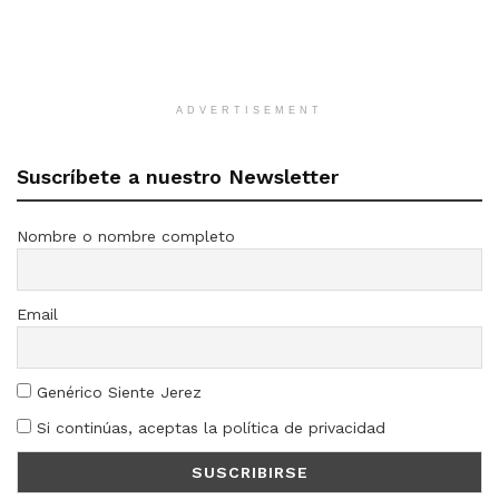
ADVERTISEMENT
Suscríbete a nuestro Newsletter
Nombre o nombre completo
Email
Genérico Siente Jerez
Si continúas, aceptas la política de privacidad