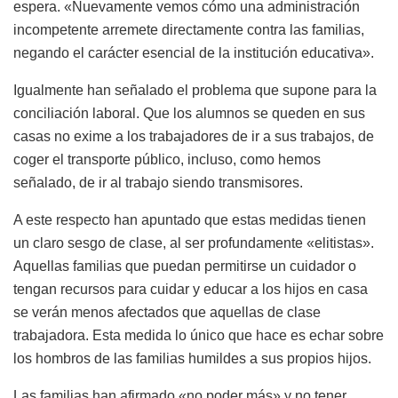
espera. «Nuevamente vemos cómo una administración
incompetente arremete directamente contra las familias,
negando el carácter esencial de la institución educativa».
Igualmente han señalado el problema que supone para la
conciliación laboral. Que los alumnos se queden en sus
casas no exime a los trabajadores de ir a sus trabajos, de
coger el transporte público, incluso, como hemos
señalado, de ir al trabajo siendo transmisores.
A este respecto han apuntado que estas medidas tienen
un claro sesgo de clase, al ser profundamente «elitistas».
Aquellas familias que puedan permitirse un cuidador o
tengan recursos para cuidar y educar a los hijos en casa
se verán menos afectados que aquellas de clase
trabajadora. Esta medida lo único que hace es echar sobre
los hombros de las familias humildes a sus propios hijos.
Las familias han afirmado «no poder más» y no tener