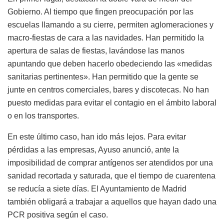
Gobierno. Al tiempo que fingen preocupación por las
escuelas llamando a su cierre, permiten aglomeraciones y
macro-fiestas de cara a las navidades. Han permitido la
apertura de salas de fiestas, lavándose las manos
apuntando que deben hacerlo obedeciendo las «medidas
sanitarias pertinentes». Han permitido que la gente se
junte en centros comerciales, bares y discotecas. No han
puesto medidas para evitar el contagio en el ámbito laboral
o en los transportes.
En este último caso, han ido más lejos. Para evitar
pérdidas a las empresas, Ayuso anunció, ante la
imposibilidad de comprar antígenos ser atendidos por una
sanidad recortada y saturada, que el tiempo de cuarentena
se reducía a siete días. El Ayuntamiento de Madrid
también obligará a trabajar a aquellos que hayan dado una
PCR positiva según el caso.