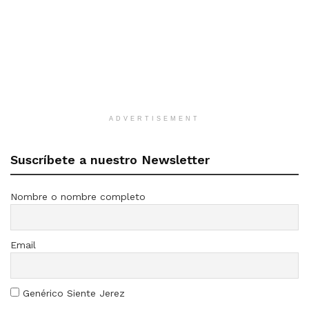
ADVERTISEMENT
Suscríbete a nuestro Newsletter
Nombre o nombre completo
Email
Genérico Siente Jerez