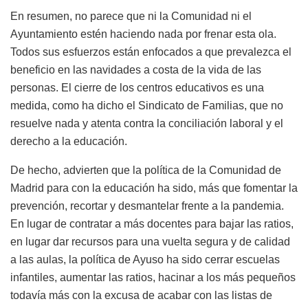
En resumen, no parece que ni la Comunidad ni el
Ayuntamiento estén haciendo nada por frenar esta ola.
Todos sus esfuerzos están enfocados a que prevalezca el
beneficio en las navidades a costa de la vida de las
personas. El cierre de los centros educativos es una
medida, como ha dicho el Sindicato de Familias, que no
resuelve nada y atenta contra la conciliación laboral y el
derecho a la educación.
De hecho, advierten que la política de la Comunidad de
Madrid para con la educación ha sido, más que fomentar la
prevención, recortar y desmantelar frente a la pandemia.
En lugar de contratar a más docentes para bajar las ratios,
en lugar dar recursos para una vuelta segura y de calidad
a las aulas, la política de Ayuso ha sido cerrar escuelas
infantiles, aumentar las ratios, hacinar a los más pequeños
todavía más con la excusa de acabar con las listas de