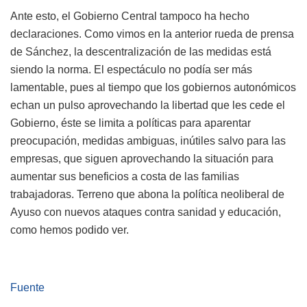
Ante esto, el Gobierno Central tampoco ha hecho
declaraciones. Como vimos en la anterior rueda de prensa
de Sánchez, la descentralización de las medidas está
siendo la norma. El espectáculo no podía ser más
lamentable, pues al tiempo que los gobiernos autonómicos
echan un pulso aprovechando la libertad que les cede el
Gobierno, éste se limita a políticas para aparentar
preocupación, medidas ambiguas, inútiles salvo para las
empresas, que siguen aprovechando la situación para
aumentar sus beneficios a costa de las familias
trabajadoras. Terreno que abona la política neoliberal de
Ayuso con nuevos ataques contra sanidad y educación,
como hemos podido ver.
Fuente