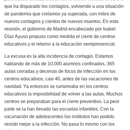
que ha disparado los contagios, volviendo a una situación
de pandemia que creíamos ya superada, con miles de
nuevos contagios y cientos de nuevos muertos. En esta
reunión, el gobierno de Madrid encabezado por Isabel
Díaz Ayuso propuso como medida el cierre de centros
educativos y el retorno a la educación semipresencial.
La excusa es la alta incidencia de contagio. Estamos
hablando de más de 10.000 alumnos confinados, 365
aulas cerradas y decenas de focos de infección en los
centros educativos, casi 40, antes de las vacaciones de
navidad. Ya entonces se rumoreaba en los centros
educativos la imposibilidad de volver a las aulas. Muchos
centros se preparaban para el cierre preventivo. La peor
parte se la han llevado las escuelas infantiles. Con la
vacunación de adolescentes los institutos han podido
resistir mejor a la infección. No pasa lo mismo con los