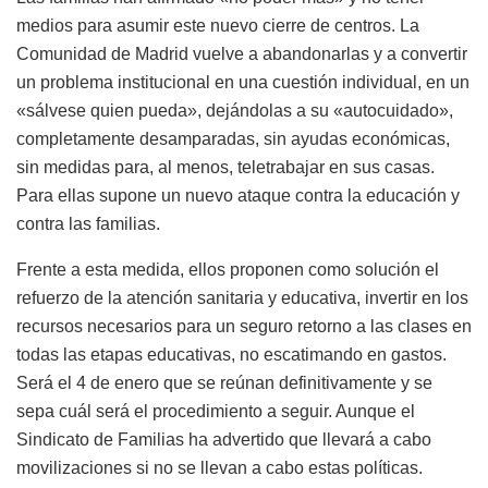
medios para asumir este nuevo cierre de centros. La
Comunidad de Madrid vuelve a abandonarlas y a convertir
un problema institucional en una cuestión individual, en un
«sálvese quien pueda», dejándolas a su «autocuidado»,
completamente desamparadas, sin ayudas económicas,
sin medidas para, al menos, teletrabajar en sus casas.
Para ellas supone un nuevo ataque contra la educación y
contra las familias.
Frente a esta medida, ellos proponen como solución el
refuerzo de la atención sanitaria y educativa, invertir en los
recursos necesarios para un seguro retorno a las clases en
todas las etapas educativas, no escatimando en gastos.
Será el 4 de enero que se reúnan definitivamente y se
sepa cuál será el procedimiento a seguir. Aunque el
Sindicato de Familias ha advertido que llevará a cabo
movilizaciones si no se llevan a cabo estas políticas.