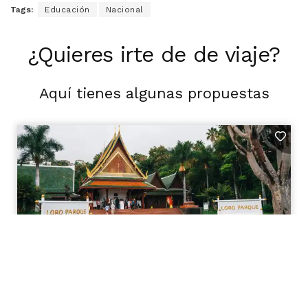
Tags:
Educación
Nacional
¿Quieres irte de de viaje?
Aquí tienes algunas propuestas