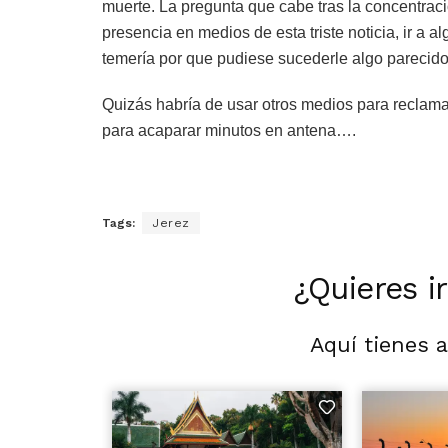
muerte. La pregunta que cabe tras la concentraci
presencia en medios de esta triste noticia, ir a a
temería por que pudiese sucederle algo parecido
Quizás habría de usar otros medios para reclama
para acaparar minutos en antena….
Tags:
Jerez
¿Quieres i
Aquí tienes 