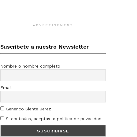
ADVERTISEMENT
Suscríbete a nuestro Newsletter
Nombre o nombre completo
Email
Genérico Siente Jerez
Si continúas, aceptas la política de privacidad