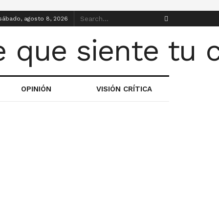
sábado, agosto 8, 2026
OPINIÓN
VISIÓN CRÍTICA