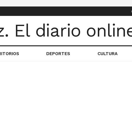
RITORIOS
DEPORTES
CULTURA