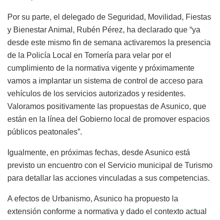
Por su parte, el delegado de Seguridad, Movilidad, Fiestas
y Bienestar Animal, Rubén Pérez, ha declarado que “ya
desde este mismo fin de semana activaremos la presencia
de la Policía Local en Tornería para velar por el
cumplimiento de la normativa vigente y próximamente
vamos a implantar un sistema de control de acceso para
vehículos de los servicios autorizados y residentes.
Valoramos positivamente las propuestas de Asunico, que
están en la línea del Gobierno local de promover espacios
públicos peatonales”.
Igualmente, en próximas fechas, desde Asunico está
previsto un encuentro con el Servicio municipal de Turismo
para detallar las acciones vinculadas a sus competencias.
A efectos de Urbanismo, Asunico ha propuesto la
extensión conforme a normativa y dado el contexto actual