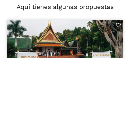
Aquí tienes algunas propuestas