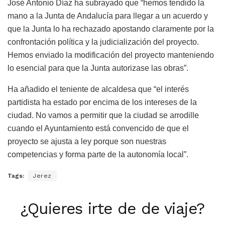
José Antonio Díaz ha subrayado que “hemos tendido la
mano a la Junta de Andalucía para llegar a un acuerdo y
que la Junta lo ha rechazado apostando claramente por la
confrontación política y la judicialización del proyecto.
Hemos enviado la modificación del proyecto manteniendo
lo esencial para que la Junta autorizase las obras”.
Ha añadido el teniente de alcaldesa que “el interés
partidista ha estado por encima de los intereses de la
ciudad. No vamos a permitir que la ciudad se arrodille
cuando el Ayuntamiento está convencido de que el
proyecto se ajusta a ley porque son nuestras
competencias y forma parte de la autonomía local”.
Tags:
Jerez
¿Quieres irte de de viaje?