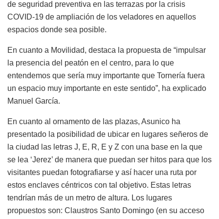
de seguridad preventiva en las terrazas por la crisis
COVID-19 de ampliación de los veladores en aquellos
espacios donde sea posible.
En cuanto a Movilidad, destaca la propuesta de “impulsar
la presencia del peatón en el centro, para lo que
entendemos que sería muy importante que Tornería fuera
un espacio muy importante en este sentido”, ha explicado
Manuel García.
En cuanto al ornamento de las plazas, Asunico ha
presentado la posibilidad de ubicar en lugares señeros de
la ciudad las letras J, E, R, E y Z con una base en la que
se lea ‘Jerez’ de manera que puedan ser hitos para que los
visitantes puedan fotografiarse y así hacer una ruta por
estos enclaves céntricos con tal objetivo. Estas letras
tendrían más de un metro de altura. Los lugares
propuestos son: Claustros Santo Domingo (en su acceso