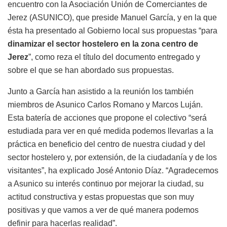
encuentro con la Asociación Unión de Comerciantes de
Jerez (ASUNICO), que preside Manuel García, y en la que
ésta ha presentado al Gobierno local sus propuestas “para
dinamizar el sector
hostelero en la zona centro de
Jerez
”, como reza el título del documento entregado y
sobre el que se han abordado sus propuestas.
Junto a García han asistido a la reunión los también
miembros de Asunico Carlos Romano y Marcos Luján.
Esta batería de acciones que propone el colectivo “será
estudiada para ver en qué medida podemos llevarlas a la
práctica en beneficio del centro de nuestra ciudad y del
sector hostelero y, por extensión, de la ciudadanía y de los
visitantes”, ha explicado José Antonio Díaz. “Agradecemos
a Asunico su interés continuo por mejorar la ciudad, su
actitud constructiva y estas propuestas que son muy
positivas y que vamos a ver de qué manera podemos
definir para hacerlas realidad”.