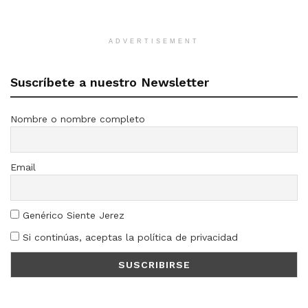
ADVERTISEMENT
Suscríbete a nuestro Newsletter
Nombre o nombre completo
Email
Genérico Siente Jerez
Si continúas, aceptas la política de privacidad