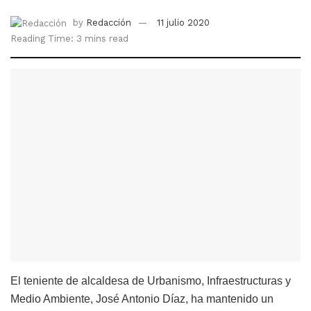
by
Redacción
11 julio 2020
Reading Time: 3 mins read
El teniente de alcaldesa de Urbanismo, Infraestructuras y
Medio Ambiente, José Antonio Díaz, ha mantenido un