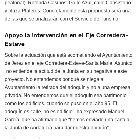
peatonal), Rotonda Casinos, Gallo Azul, calle Consistorio
y plaza Plateros. Concretamente esta propuesta será una
de las que se analizarán con el Servicio de Turismo.
Apoyo la intervención en el Eje Corredera-
Esteve
Sobre la actuación que está acometiendo el Ayuntamiento
de Jerez en el eje Corredera-Esteve-Santa María, Asunico
“no entiende la actitud de la Junta en su negativa a este
proyecto. No entendemos por qué se niega al
Ayuntamiento la retirada del adoquín y no a una empresa
privada. No entendemos que el adoquín sea patrimonio
como los edificios, cuando se puso en el año 95. El
adoquín es calle, no es edificio”, ha expresado Manuel
García, que ha afirmado que “hemos enviado una carta a
la Junta de Andalucía para dar nuestra opinión”.