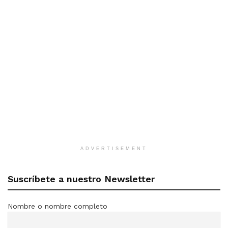
ADVERTISEMENT
Suscríbete a nuestro Newsletter
Nombre o nombre completo