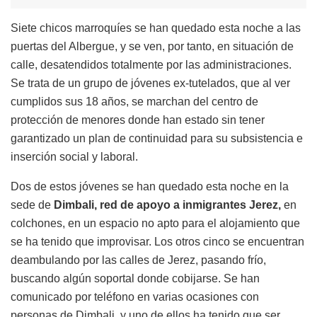
Siete chicos marroquíes se han quedado esta noche a las
puertas del Albergue, y se ven, por tanto, en situación de
calle, desatendidos totalmente por las administraciones.
Se trata de un grupo de jóvenes ex-tutelados, que al ver
cumplidos sus 18 años, se marchan del centro de
protección de menores donde han estado sin tener
garantizado un plan de continuidad para su subsistencia e
inserción social y laboral.
Dos de estos jóvenes se han quedado esta noche en la
sede de
Dimbali, red de apoyo a inmigrantes Jerez,
en
colchones, en un espacio no apto para el alojamiento que
se ha tenido que improvisar. Los otros cinco se encuentran
deambulando por las calles de Jerez, pasando frío,
buscando algún soportal donde cobijarse. Se han
comunicado por teléfono en varias ocasiones con
personas de Dimbali, y uno de ellos ha tenido que ser