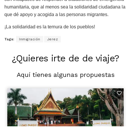
humanitaria, que al menos sea la solidaridad ciudadana la
que dé apoyo y acogida a las personas migrantes.
¡La solidaridad es la ternura de los pueblos!
Tags:
Inmigración
Jerez
¿Quieres irte de de viaje?
Aquí tienes algunas propuestas