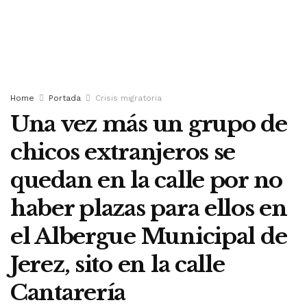
Home
Portada
Crisis migratoria
Una vez más un grupo de
chicos extranjeros se
quedan en la calle por no
haber plazas para ellos en
el Albergue Municipal de
Jerez, sito en la calle
Cantarería