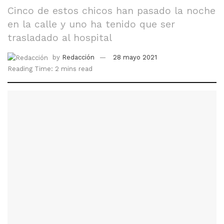
Cinco de estos chicos han pasado la noche
en la calle y uno ha tenido que ser
trasladado al hospital
by
Redacción
28 mayo 2021
Reading Time: 2 mins read