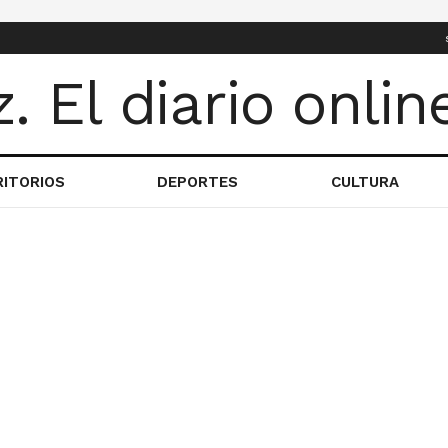
RITORIOS
DEPORTES
CULTURA