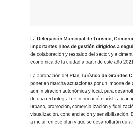
La
Delegación Municipal de Turismo, Comer
importantes hitos de gestión dirigidos a seg
de colaboración y respaldo del sector, y a cimen
económica de la ciudad a partir de este año 2021
La aprobación del
Plan Turístico de Grandes 
poner en marcha actuaciones por un importe de 
administración autonómica y local, para desarroll
de una red integral de información turística y ac
urbano, promoción, comercialización y fidelizació
visualización, concienciación y sensibilización.
a incluir en ese plan y que se desarrollarán dura