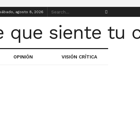
sábado, agosto 8, 2026
OPINIÓN
VISIÓN CRÍTICA