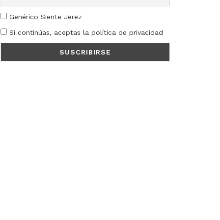
Genérico Siente Jerez
Si continúas, aceptas la política de privacidad