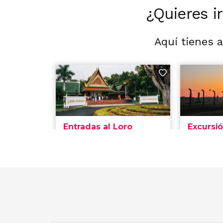
¿Quieres i
Aquí tienes 