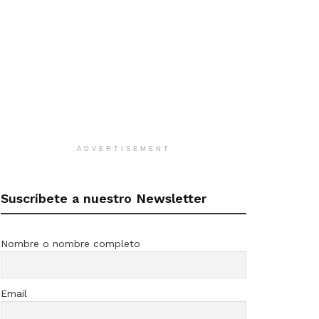
ADVERTISEMENT
Suscríbete a nuestro Newsletter
Nombre o nombre completo
Email