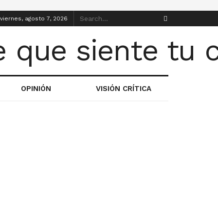
viernes, agosto 7, 2026
OPINIÓN
VISIÓN CRÍTICA