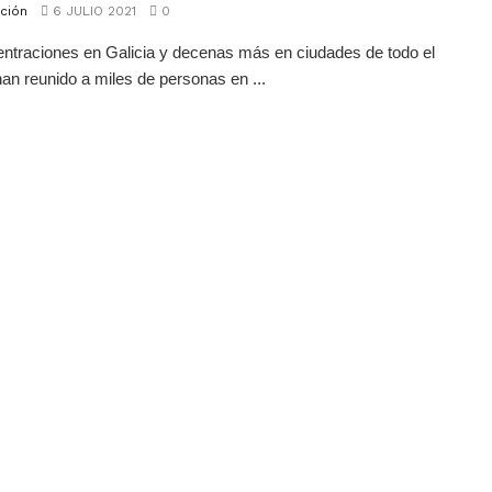
ción
6 JULIO 2021
0
ntraciones en Galicia y decenas más en ciudades de todo el
an reunido a miles de personas en ...