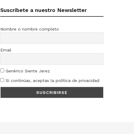
Suscríbete a nuestro Newsletter
Nombre o nombre completo
Email
Genérico Siente Jerez
Si continúas, aceptas la política de privacidad