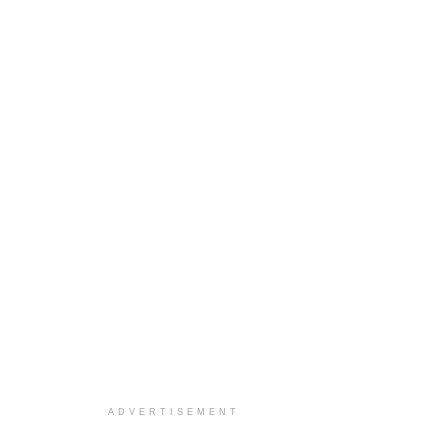
ADVERTISEMENT