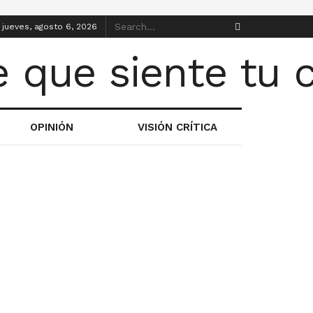
jueves, agosto 6, 2026
OPINIÓN
VISIÓN CRÍTICA