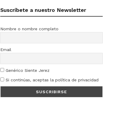
Suscríbete a nuestro Newsletter
Nombre o nombre completo
Email
Genérico Siente Jerez
Si continúas, aceptas la política de privacidad