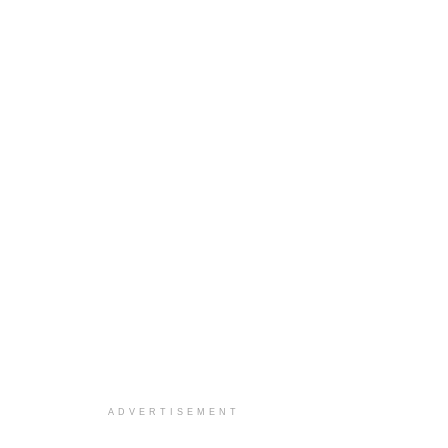
ADVERTISEMENT