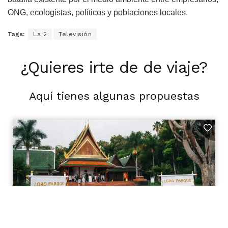
ONG, ecologistas, políticos y poblaciones locales.
Tags:
La 2
Televisión
¿Quieres irte de de viaje?
Aquí tienes algunas propuestas