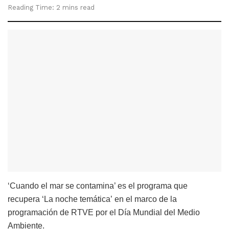
Reading Time: 2 mins read
‘Cuando el mar se contamina’ es el programa que
recupera ‘La noche temática’ en el marco de la
programación de RTVE por el Día Mundial del Medio
Ambiente.