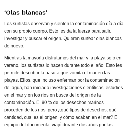
‘Olas blancas’
Los surfistas observan y sienten la contaminación día a día
con su propio cuerpo. Esto les da la fuerza para salir,
investigar y buscar el origen. Quieren surfear olas blancas
de nuevo.
Mientras la mayoría disfrutamos del mar y la playa sólo en
verano, los surfistas lo hacen durante todo el año. Esto les
permite descubrir la basura que vomita el mar en las
playas. Ellos, que incluso enferman por la contaminación
del agua, han iniciado investigaciones científicas, estudios
en el mar y en los ríos en busca del origen de la
contaminación. El 80 % de los desechos marinos
proceden de los ríos, pero ¿qué tipos de desechos, qué
cantidad, cual es el origen, y cómo acaban en el mar? El
equipo del documental viajó durante dos años por las