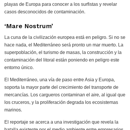
playas de Europa para conocer a los surfistas y revelar
casos desconocidos de contaminación.
‘Mare Nostrum’
La cuna de la civilización europea está en peligro. Si no se
hace nada, el Mediterráneo será pronto un mar muerto. La
superpoblación, el turismo de masas, la construcción y la
contaminación del litoral están poniendo en peligro este
entorno único.
El Mediterráneo, una vía de paso entre Asia y Europa,
soporta la mayor parte del crecimiento del transporte de
mercancías. Los cargueros contaminan el aire, al igual que
los cruceros, y la proliferación degrada los ecosistemas
marinos.
El reportaje se acerca a una investigación que revela la
batalla existente por el medio ambiente entre empresarios,