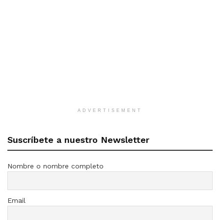
ADVERTISEMENT
Suscríbete a nuestro Newsletter
Nombre o nombre completo
Email