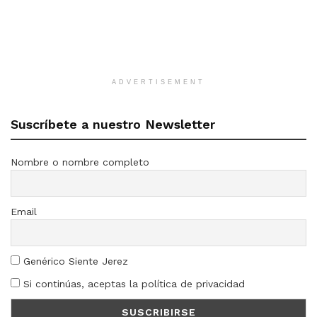
ADVERTISEMENT
Suscríbete a nuestro Newsletter
Nombre o nombre completo
Email
Genérico Siente Jerez
Si continúas, aceptas la política de privacidad