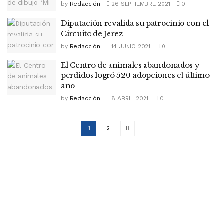
by
Redacción
26 SEPTIEMBRE 2021
0
Diputación revalida su patrocinio con el
Circuito de Jerez
by
Redacción
14 JUNIO 2021
0
El Centro de animales abandonados y
perdidos logró 520 adopciones el último
año
by
Redacción
8 ABRIL 2021
0
1
2