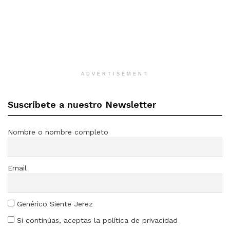
ADVERTISEMENT
Suscríbete a nuestro Newsletter
Nombre o nombre completo
Email
Genérico Siente Jerez
Si continúas, aceptas la política de privacidad